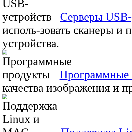
Серверы USB-
исполь-зовать сканеры и 
устройства.
Программные 
качества изображения и п