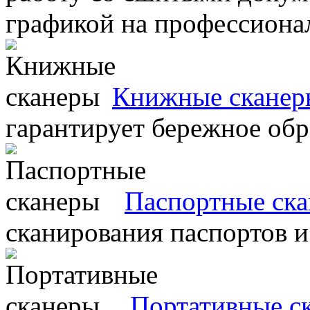
графикой на профессиона
Книжные сканер
гарантирует бережное об
Паспортные ск
сканирования паспортов и
Портативные с