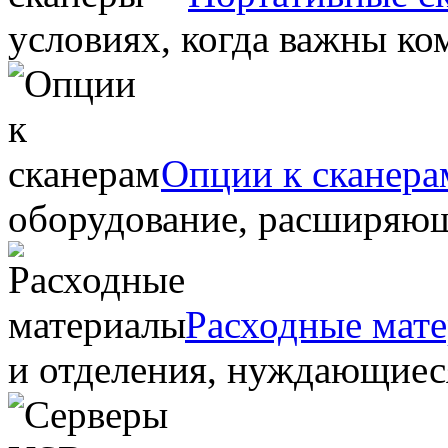
условиях, когда важны ко
Опции к сканера
оборудование, расширяю
Расходные мат
и отделения, нуждающиеся