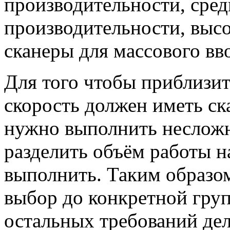
производительности, сред
производительности, выс
сканеры для массового вв
Для того чтобы приблизит
скорость должен иметь ск
нужно выполнить несложн
разделить объём работы н
выполнить. Таким образом
выбор до конкретной груп
остальных требований дел