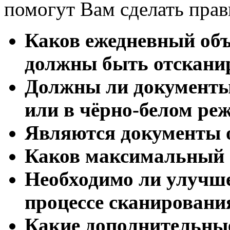
помогут Вам сделать пра
Каков ежедневный объ
должны быть отскани
Должны ли документы
или в чёрно-белом ре
Являются документы 
Каков максимальный 
Необходимо ли улучше
процессе сканировани
Какие дополнительны