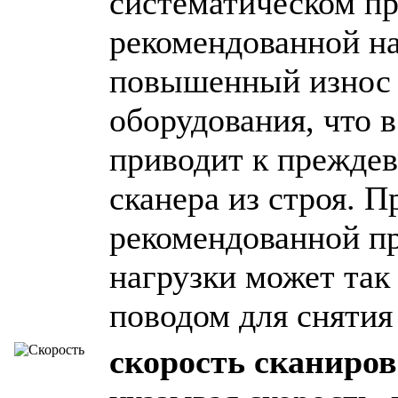
систематическом п
рекомендованной на
повышенный износ 
оборудования, что 
приводит к прежде
сканера из строя. 
рекомендованной п
нагрузки может так
поводом для снятия
скорость сканиро