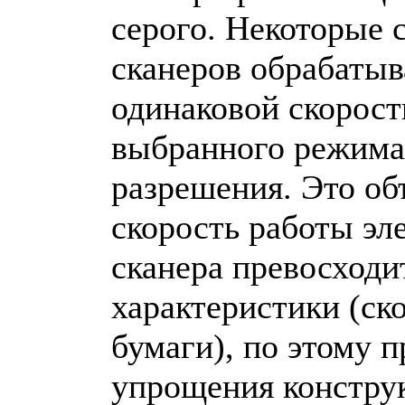
серого. Некоторые
сканеров обрабаты
одинаковой скорост
выбранного режима
разрешения. Это об
скорость работы эл
сканера превосходи
характеристики (ск
бумаги), по этому 
упрощения констру