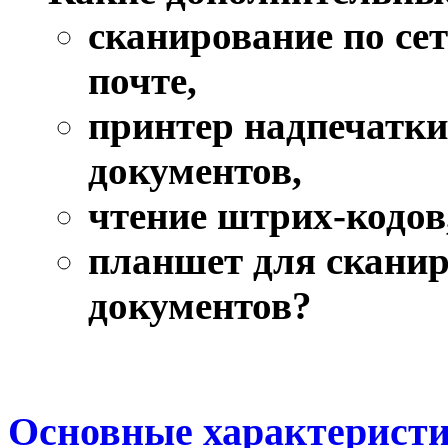
сканирование по сет
почте,
принтер надпечатк
документов,
чтение штрих-кодов
планшет для скани
документов?
Основные характеристи