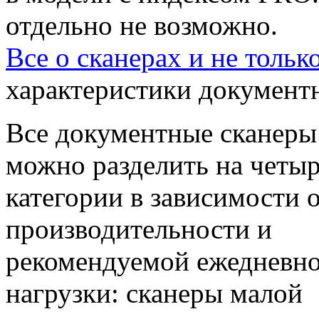
отдельно не возможно.
Все о сканерах и не тольк
характеристики документ
Все документные сканеры
можно разделить на четы
категории в зависимости 
производительности и
рекомендуемой ежедневн
нагрузки: сканеры малой