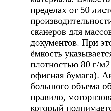
пределах от 50 лис
производительности
сканеров для массо
документов. При это
ёмкость указываетс
плотностью 80 г/м2
офисная бумага). А
большого объема об
правило, моторизов
который поднимаетс