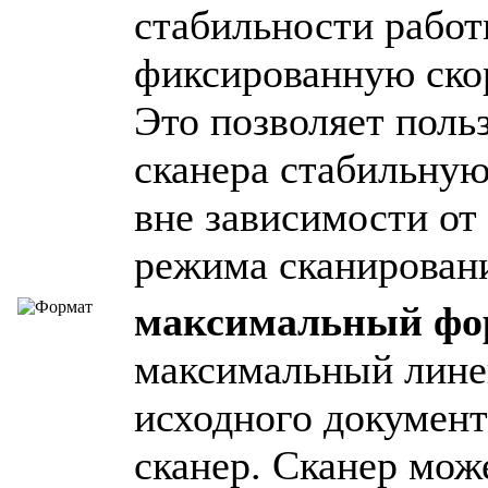
стабильности работ
фиксированную скор
Это позволяет поль
сканера стабильную
вне зависимости от
режима сканирован
максимальный фо
максимальный лине
исходного документ
сканер. Сканер мож