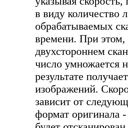
указывая скорость,
в виду количество л
обрабатываемых ск
времени. При этом, 
двухстороннем скан
число умножается н
результате получает
изображений. Скоро
зависит от следующ
формат оригинала -
будет отсканирован