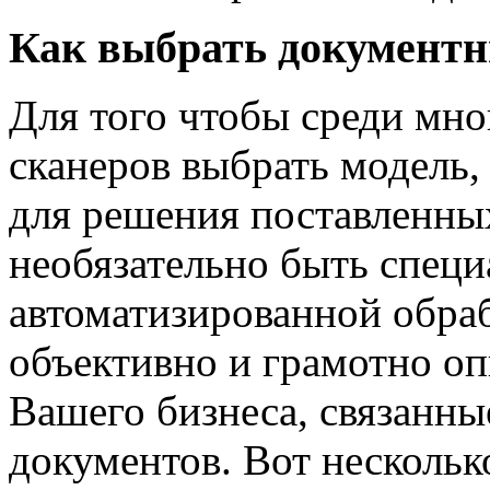
Как выбрать документн
Для того чтобы среди мн
сканеров выбрать модель,
для решения поставленных
необязательно быть специ
автоматизированной обраб
объективно и грамотно о
Вашего бизнеса, связанны
документов. Вот нескольк