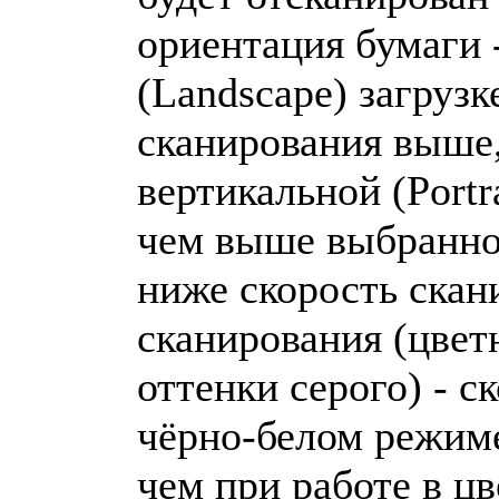
ориентация бумаги 
(Landscape) загрузк
сканирования выше,
вертикальной (Portra
чем выше выбранно
ниже скорость скан
сканирования (цвет
оттенки серого) - с
чёрно-белом режиме
чем при работе в цв