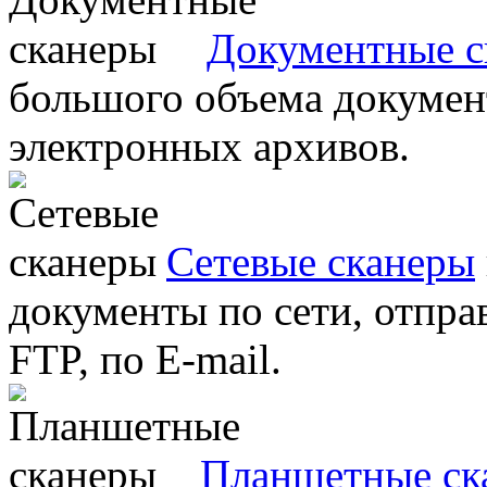
Документные с
большого объема документ
электронных архивов.
Сетевые сканеры
документы по сети, отправ
FTP, по E-mail.
Планшетные ск