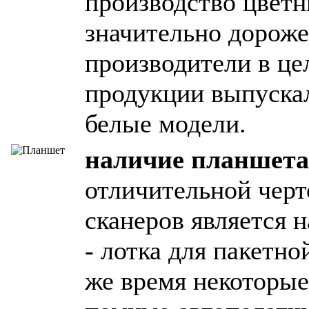
производство цветн
значительно дороже
производители в це
продукции выпускал
белые модели.
наличие планшета
отличительной чер
сканеров является 
- лотка для пакетно
же время некоторые