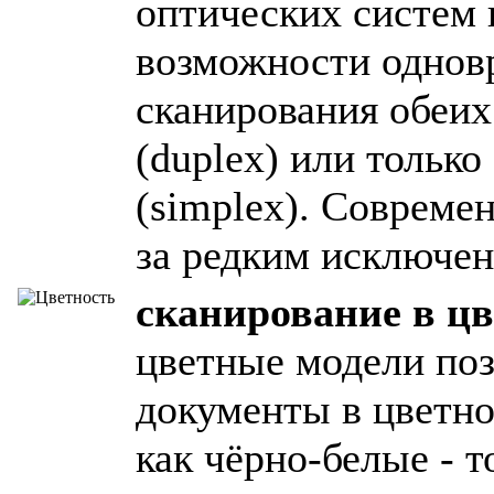
оптических систем 
возможности однов
сканирования обеих
(duplex) или тольк
(simplex). Совреме
за редким исключен
сканирование в цв
цветные модели по
документы в цветно
как чёрно-белые - 