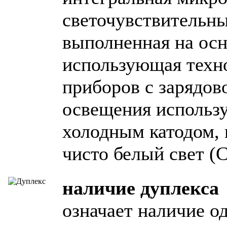
светочувствительны
выполненная на осн
использующая тех
приборов с зарядов
освещения использу
холодным катодом,
чисто белый свет (
наличие дуплекса
означает наличие о