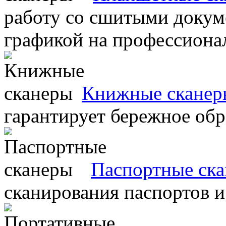
работу со сшитыми докум
графикой на профессиона
Книжные сканер
гарантирует бережное об
Паспортные ск
сканирования паспортов и