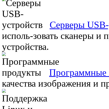
Серверы USB-
исполь-зовать сканеры и 
устройства.
Программные 
качества изображения и п