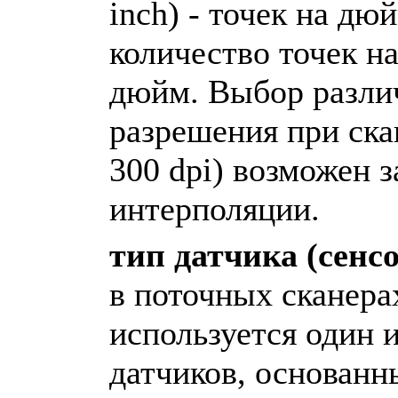
inch) - точек на дю
количество точек н
дюйм. Выбор разли
разрешения при ска
300 dpi) возможен з
интерполяции.
тип датчика (сенс
в поточных сканера
используется один 
датчиков, основанн