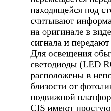
находящейся под с
считывают информа
на оригинале в вид
сигнала и передают 
Для освещения обы
светодиоды (LED R
расположены в неп
близости от фотоли
подвижной платфор
CIS имеют простую