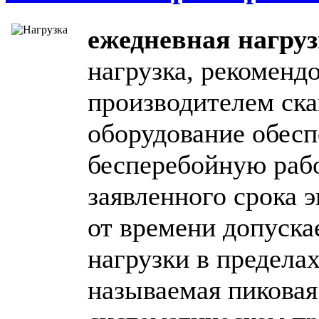
ежедневная нагруз
нагрузка, рекоменд
производителем ска
оборудование обесп
бесперебойную рабо
заявленного срока 
от времени допуска
нагрузки в пределах
называемая пиковая