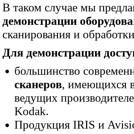
В таком случае мы предл
демонстрации оборудов
сканирования и обработки
Для демонстрации дост
большинство современ
сканеров
, имеющихся в
ведущих производителей 
Kodak.
Продукция IRIS и Avisi