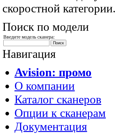
скоростной категории.
Поиск по модели
Введите модель сканера:
Навигация
Avision: промо
О компании
Каталог сканеров
Опции к сканерам
Документация