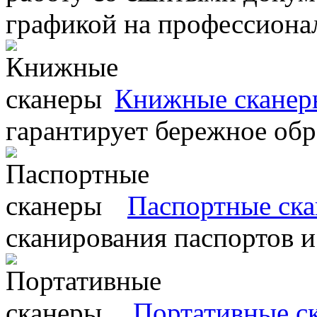
графикой на профессиона
Книжные сканер
гарантирует бережное об
Паспортные ск
сканирования паспортов и
Портативные с