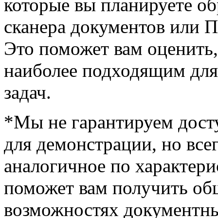
которые вы планируете об
сканера документов или 
Это поможет вам оценить,
наиболее подходящим для
задач.
*Мы не гарантируем дост
для демонстрации, но все
аналогичное по характери
поможет вам получить об
возможностях документны