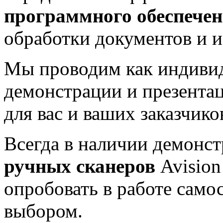
программного обеспечен
обработки документов и и
Мы проводим как индивид
демонстрации и презента
для вас и ваших заказчико
Всегда в наличии демонс
ручных сканеров
Avision
опробовать в работе само
выбором.