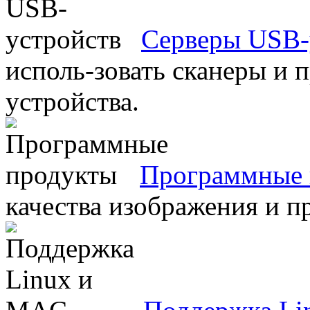
Серверы USB-
исполь-зовать сканеры и 
устройства.
Программные 
качества изображения и п