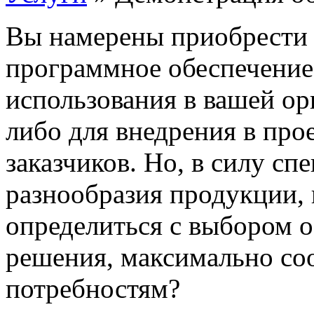
Вы намерены приобрести 
программное обеспечение
использования в вашей ор
либо для внедрения в про
заказчиков. Но, в силу сп
разнообразия продукции, 
определиться с выбором о
решения, максимально со
потребностям?