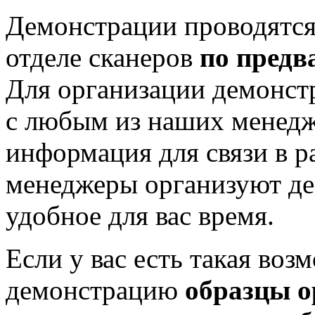
Демонстрации проводятся
отделе сканеров
по предв
Для организации демонст
с любым из наших менедж
информация для связи в р
менеджеры организуют де
удобное для вас время.
Если у вас есть такая воз
демонстрацию
образцы о