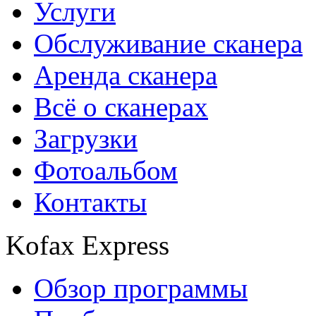
Услуги
Обслуживание сканера
Аренда сканера
Всё о сканерах
Загрузки
Фотоальбом
Контакты
Kofax Express
Обзор программы