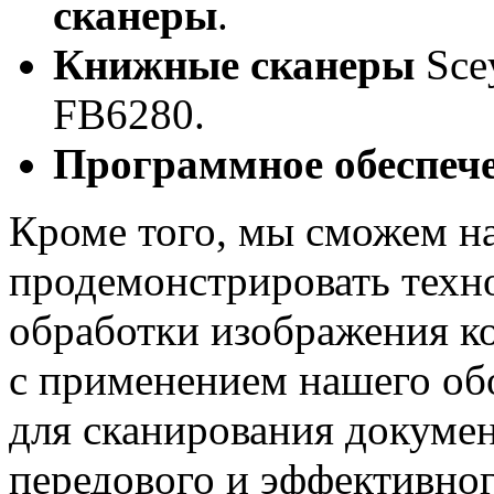
сканеры
.
Книжные сканеры
Sce
FB6280.
Программное обеспеч
Кроме того, мы сможем н
продемонстрировать техн
обработки изображения к
с применением нашего об
для сканирования докумен
передового и эффективно