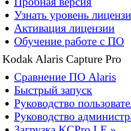
Пробная версия
Узнать уровень лиценз
Активация лицензии
Обучение работе с ПО
Kodak Alaris Capture Pro
Сравнение ПО Alaris
Быстрый запуск
Руководство пользовате
Руководство администр
Загрузка KCPro LE »