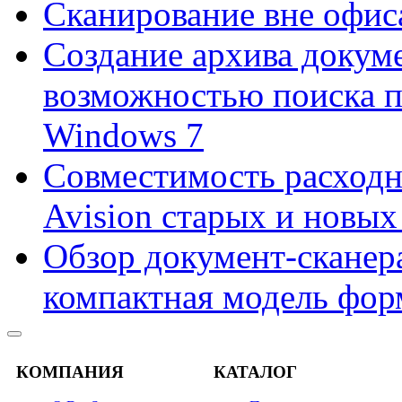
Сканирование вне офис
Создание архива докум
возможностью поиска 
Windows 7
Совместимость расходн
Avision старых и новых
Обзор документ-сканера
компактная модель фор
КОМПАНИЯ
КАТАЛОГ