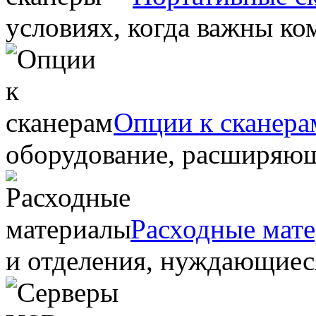
условиях, когда важны ко
Опции к сканера
оборудование, расширяю
Расходные мат
и отделения, нуждающиеся