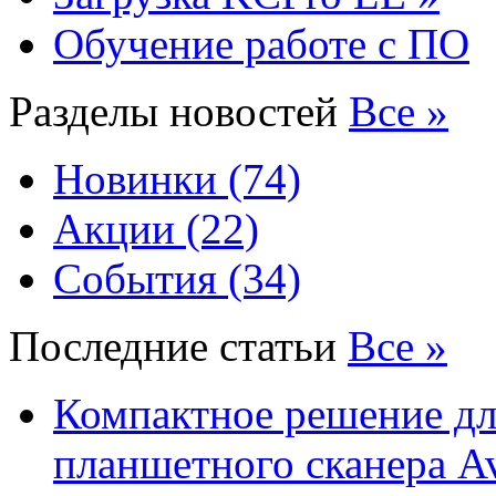
Обучение работе с ПО
Разделы новостей
Все »
Новинки (74)
Акции (22)
События (34)
Последние статьи
Все »
Компактное решение дл
планшетного сканера A