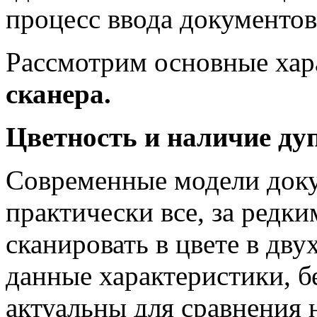
процесс ввода документов
Рассмотрим основные ха
сканера.
Цветность и наличие ду
Современные модели док
практически все, за редк
сканировать в цвете в дв
данные характеристики, б
актуальны для сравнения н