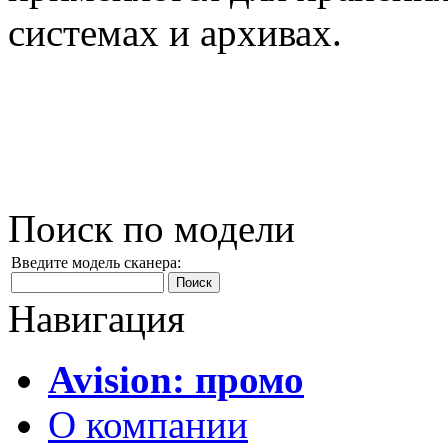
системах и архивах.
Поиск по модели
Введите модель сканера:
Навигация
Avision: промо
О компании