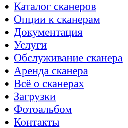
Каталог сканеров
Опции к сканерам
Документация
Услуги
Обслуживание сканера
Аренда сканера
Всё о сканерах
Загрузки
Фотоальбом
Контакты