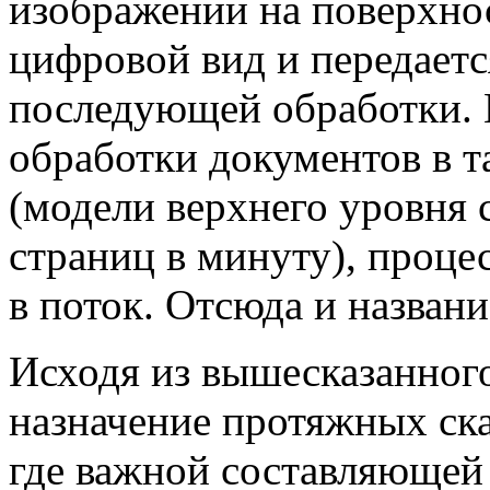
изображении на поверхнос
цифровой вид и передаетс
последующей обработки. В
обработки документов в т
(модели верхнего уровня 
страниц в минуту), проце
в поток. Отсюда и названи
Исходя из вышесказанног
назначение протяжных скан
где важной составляющей 