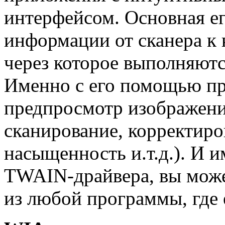
интерфейсом. Основная ег
информации от сканера к
через которое выполняют
Именно с его помощью про
предпросмотр изображени
сканирование, корректиро
насыщенность и.т.д.). И 
TWAIN-драйвера, вы може
из любой программы, где 