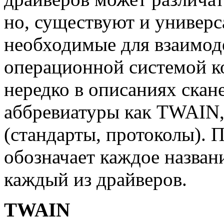
но, существуют и универ
необходимые для взаимоде
операционной системой к
нередко в описаниях скан
аббревиатуры как TWAIN,
(стандарты, протоколы). 
обозначает каждое назван
каждый из драйверов.
TWAIN