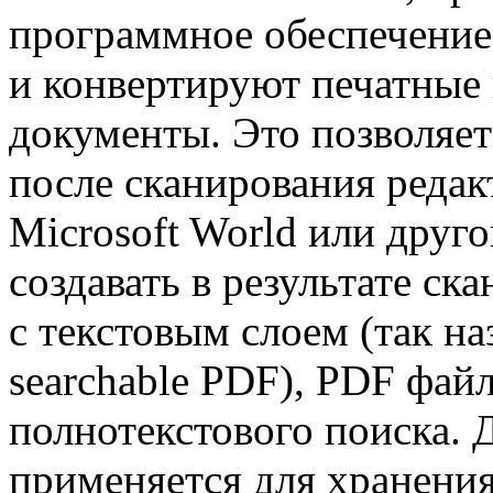
программное обеспечение
и конвертируют печатные 
документы. Это позволяет
после сканирования реда
Microsoft World или друго
создавать в результате с
с текстовым слоем (так н
searchable PDF), PDF фай
полнотекстового поиска.
применяется для хранени