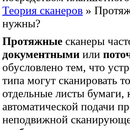
Теория сканеров
» Протяж
нужны?
Протяжные
сканеры част
документными
или
пото
обусловлено тем, что уст
типа могут сканировать т
отдельные листы бумаги,
автоматической подачи пр
неподвижной сканирующе