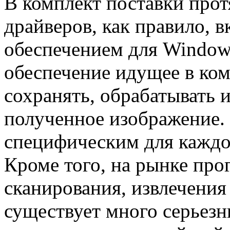
В комплект поставки про
драйверов, как правило, 
обеспечением для Windo
обеспечение идущее в ком
сохранять, обрабатывать 
полученное изображение. 
специфическим для каждо
Кроме того, на рынке про
сканирования, извлечения
существует много серьезн