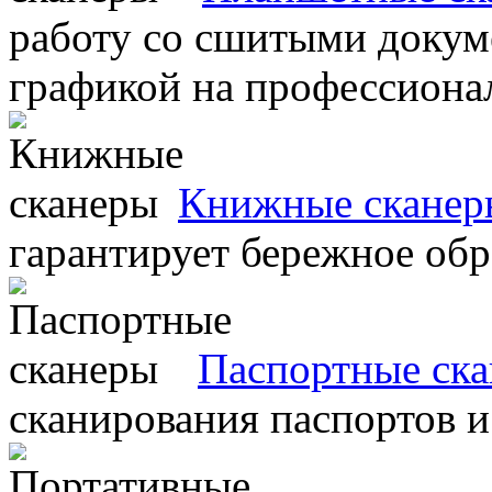
работу со сшитыми докум
графикой на профессиона
Книжные сканер
гарантирует бережное об
Паспортные ск
сканирования паспортов и