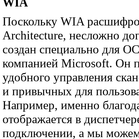
WIA
Поскольку WIA расшифров
Architecture, несложно дог
создан специально для ОС
компанией Microsoft. Он 
удобного управления ска
и привычных для пользов
Например, именно благод
отображается в диспетчер
подключении, а мы може