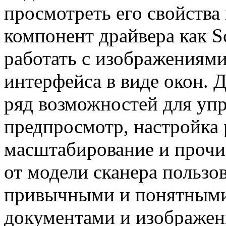
просмотреть его свойства
компонент драйвера как S
работать с изображениям
интерфейса в виде окон. 
ряд возможностей для уп
предпросмотр, настройка 
масштабирование и прочи
от модели сканера пользо
привычными и понятными 
документами и изображен