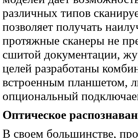
различных типов сканиру
позволяет получать наилу
протяжные сканеры не пр
сшитой документации, жур
целей разработаны комби
встроенным планшетом, л
опциональный подключае
Оптическое распознаван
В своем большинстве, про