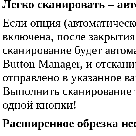
Легко сканировать – ав
Если опция (автоматическ
включена, после закрыти
сканирование будет авто
Button Manager, и отскан
отправлено в указанное в
Выполнить сканирование т
одной кнопки!
Расширенное обрезка не