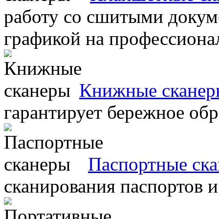
работу со сшитыми докум
графикой на профессиона
Книжные сканер
гарантирует бережное об
Паспортные ск
сканирования паспортов и