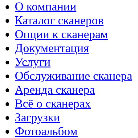
О компании
Каталог сканеров
Опции к сканерам
Документация
Услуги
Обслуживание сканера
Аренда сканера
Всё о сканерах
Загрузки
Фотоальбом