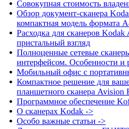
Совокупная стоимость владен
Обзор документ-сканера Kodak
компактная модель формата А
Расходка для сканеров Kodak A
пристальный взгляд
Полноценные сетевые сканеры
интерфейсом. Особенности и 
Мобильный офис с портативн
Компактное решение для ваше
планшетного сканера Avision
Программное обеспечение Kof
О сканерах Kodak ->
Особо важные статьи ->