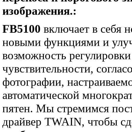
изображения.:
FB5100
включает в себя 
новыми функциями и улу
возможность регулировки
чувствительности, соглас
фотографии, настраиваемо
автоматической многокра
пятен. Мы стремимся пос
драйвер TWAIN, чтобы сд