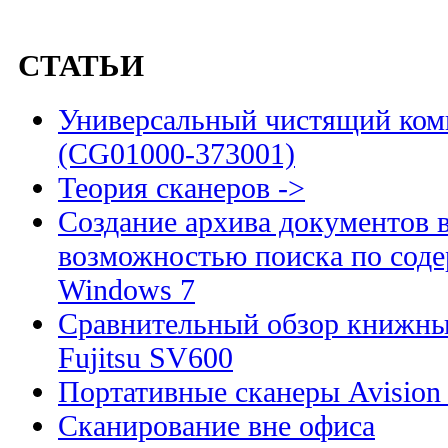
СТАТЬИ
Универсальный чистящий комп
(CG01000-373001)
Теория сканеров ->
Создание архива документов 
возможностью поиска по сод
Windows 7
Сравнительный обзор книжны
Fujitsu SV600
Портативные сканеры Avision
Сканирование вне офиса