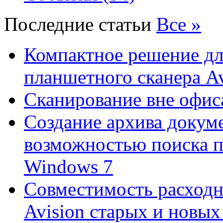
Последние статьи
Все »
Компактное решение дл
планшетного сканера A
Сканирование вне офис
Создание архива докум
возможностью поиска 
Windows 7
Совместимость расходн
Avision старых и новых