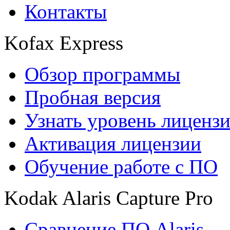
Контакты
Kofax Express
Обзор программы
Пробная версия
Узнать уровень лиценз
Активация лицензии
Обучение работе с ПО
Kodak Alaris Capture Pro
Сравнение ПО Alaris