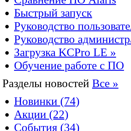
Быстрый запуск
Руководство пользовате
Руководство администр
Загрузка KCPro LE »
Обучение работе с ПО
Разделы новостей
Все »
Новинки (74)
Акции (22)
События (34)