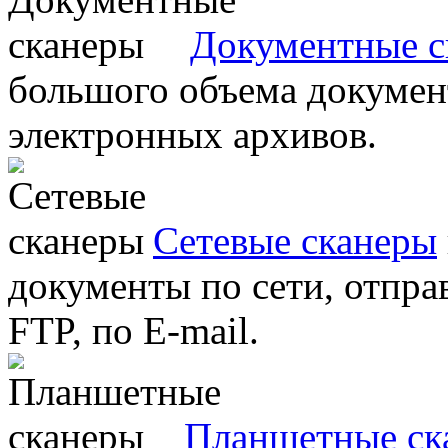
Документные с
большого объема документ
электронных архивов.
Сетевые сканеры
документы по сети, отправ
FTP, по E-mail.
Планшетные ск