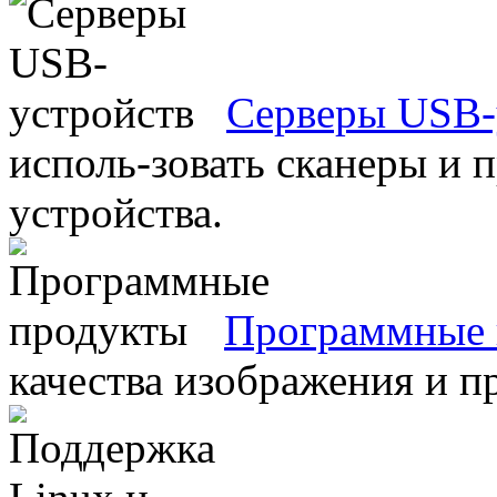
Серверы USB-
исполь-зовать сканеры и 
устройства.
Программные 
качества изображения и п