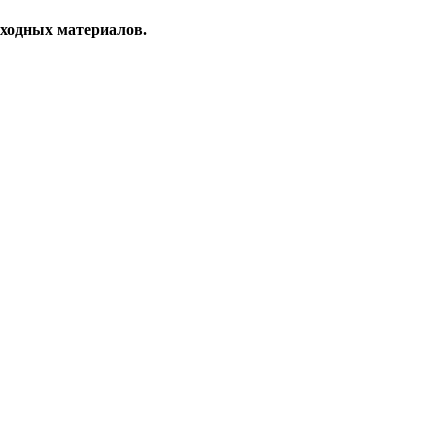
сходных материалов.