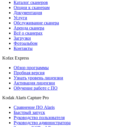
Каталог сканеров
Опции к сканерам
Документация
Услуги
Обслуживание сканера
Аренда сканера
Всё о сканерах
Загрузки
Фотоальбом
Контакты
Kofax Express
Обзор программы
Пробная версия
Узнать уровень лицензии
Активация лицензии
Обучение работе с ПО
Kodak Alaris Capture Pro
Сравнение ПО Alaris
Быстрый запуск
Руководство пользователя
Руководство администратора