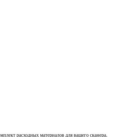
мплект расходных материалов для вашего сканера.