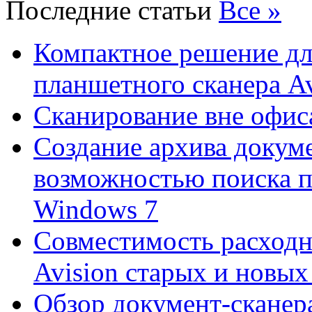
Последние статьи
Все »
Компактное решение дл
планшетного сканера A
Сканирование вне офис
Создание архива докум
возможностью поиска 
Windows 7
Совместимость расходн
Avision старых и новых
Обзор документ-сканера