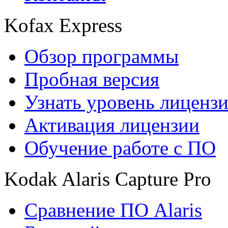
Kofax Express
Обзор программы
Пробная версия
Узнать уровень лиценз
Активация лицензии
Обучение работе с ПО
Kodak Alaris Capture Pro
Сравнение ПО Alaris