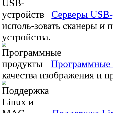
Серверы USB-
исполь-зовать сканеры и 
устройства.
Программные 
качества изображения и п