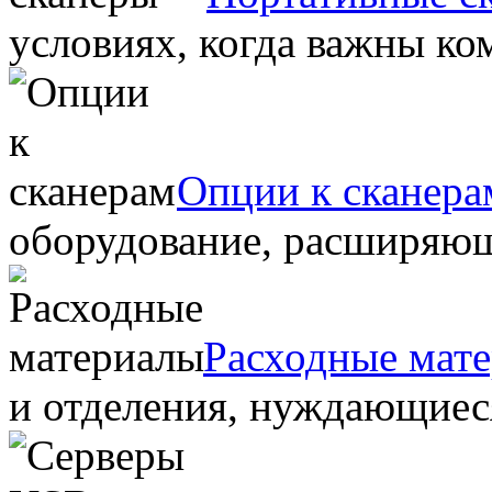
условиях, когда важны ко
Опции к сканера
оборудование, расширяю
Расходные мат
и отделения, нуждающиеся