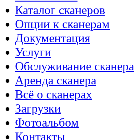
Каталог сканеров
Опции к сканерам
Документация
Услуги
Обслуживание сканера
Аренда сканера
Всё о сканерах
Загрузки
Фотоальбом
Контакты