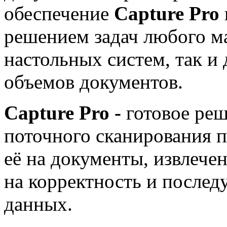
обеспечение
Capture Pro
решением задач любого ма
настольных систем, так и
объемов документов.
Capture Pro -
готовое реш
поточного сканирования п
её на документы, извлече
на корректность и послед
данных.