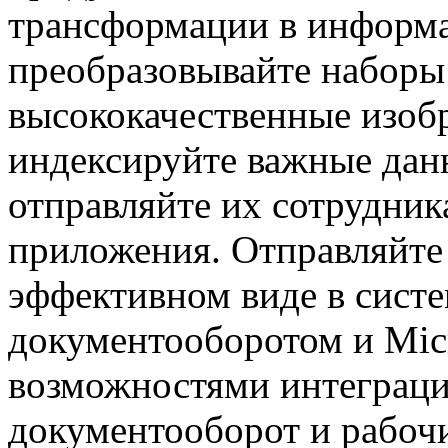
трансформации в информ
преобразовывайте наборы
высококачественные изоб
индексируйте важные дан
отправляйте их сотрудник
приложения. Отправляйте
эффективном виде в сист
документооборотом и Mic
возможностями интеграц
документооборот и рабоч