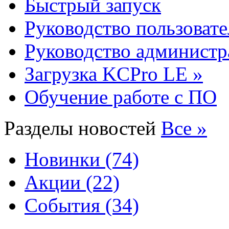
Быстрый запуск
Руководство пользовате
Руководство администр
Загрузка KCPro LE »
Обучение работе с ПО
Разделы новостей
Все »
Новинки (74)
Акции (22)
События (34)