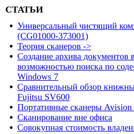
СТАТЬИ
Универсальный чистящий комп
(CG01000-373001)
Теория сканеров ->
Создание архива документов 
возможностью поиска по сод
Windows 7
Сравнительный обзор книжны
Fujitsu SV600
Портативные сканеры Avision
Сканирование вне офиса
Совокупная стоимость владен