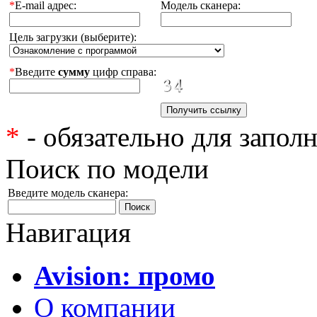
*
E-mail адрес:
Модель сканера:
Цель загрузки (выберите):
*
Введите
сумму
цифр справа:
*
- обязательно для запол
Поиск по модели
Введите модель сканера:
Навигация
Avision: промо
О компании