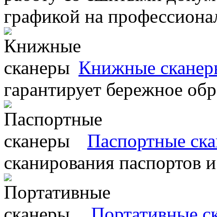
графикой на профессиона
Книжные сканер
гарантирует бережное об
Паспортные ск
сканирования паспортов и
Портативные с