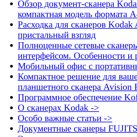
Обзор документ-сканера Kodak
компактная модель формата А
Расходка для сканеров Kodak A
пристальный взгляд
Полноценные сетевые сканеры
интерфейсом. Особенности и 
Мобильный офис с портативн
Компактное решение для ваше
планшетного сканера Avision
Программное обеспечение Kof
О сканерах Kodak ->
Особо важные статьи ->
Документные сканеры FUJIT