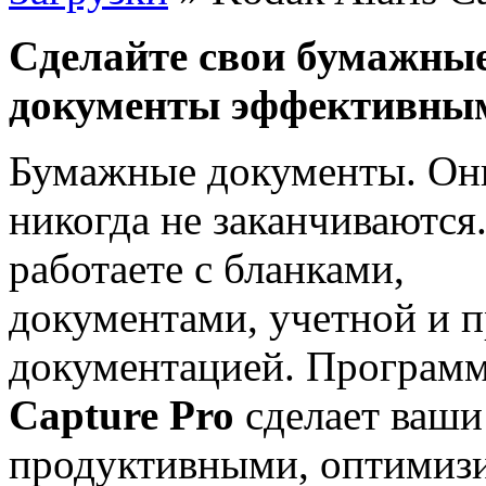
Сделайте свои бумажны
документы эффективны
Бумажные документы. Он
никогда не заканчиваются
работаете с бланками,
документами, учетной и 
документацией. Програм
Capture Pro
сделает ваш
продуктивными, оптимизи