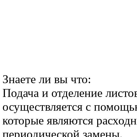
Знаете ли вы что:
Подача и отделение листо
осуществляется с помощь
которые являются расход
периодической замены.