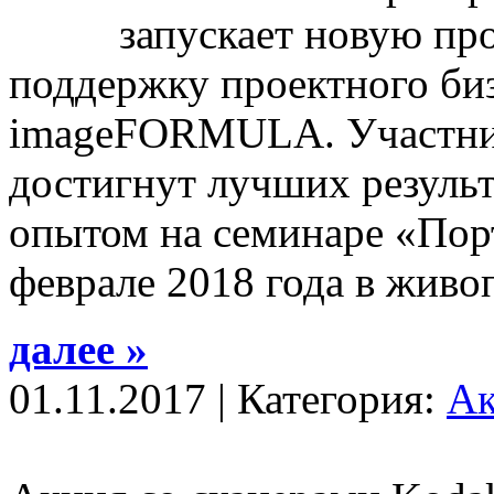
запускает новую пр
поддержку проектного би
imageFORMULA. Участни
достигнут лучших результ
опытом на семинаре «Пор
феврале 2018 года в живо
далее »
01.11.2017 | Категория:
А