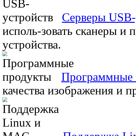
Серверы USB-
исполь-зовать сканеры и 
устройства.
Программные 
качества изображения и п