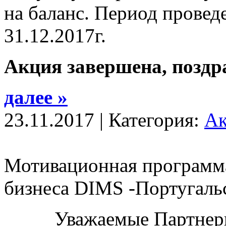
на баланс. Период провед
31.12.2017г.
Акция завершена, поздр
далее »
23.11.2017 | Категория:
А
Мотивационная программа
бизнеса DIMS -Португаль
Уважаемые Партнер