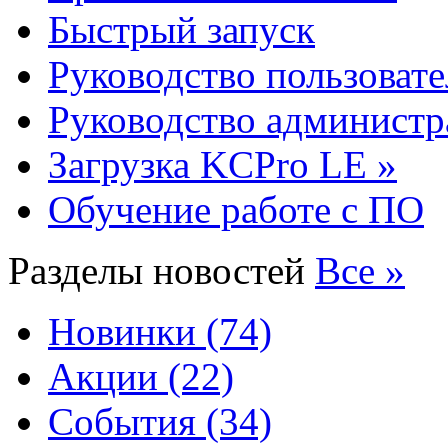
Быстрый запуск
Руководство пользовате
Руководство администр
Загрузка KCPro LE »
Обучение работе с ПО
Разделы новостей
Все »
Новинки (74)
Акции (22)
События (34)