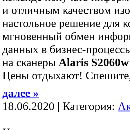
и отличным качеством из
настольное решение для ко
мгновенный обмен информ
данных в бизнес-процессы
на сканеры
Alaris S2060w
Цены отдыхают! Спешите,
далее »
18.06.2020 | Категория:
А