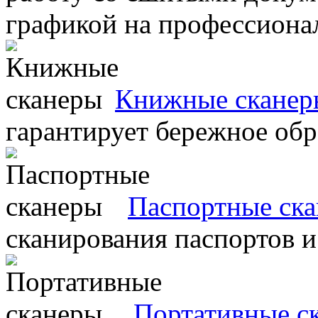
графикой на профессиона
Книжные сканер
гарантирует бережное об
Паспортные ск
сканирования паспортов и
Портативные с