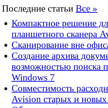
Последние статьи
Все »
Компактное решение дл
планшетного сканера A
Сканирование вне офис
Создание архива докум
возможностью поиска 
Windows 7
Совместимость расходн
Avision старых и новых