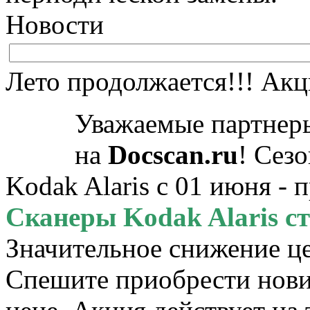
Новости
Лето продолжается!!! Акц
Уважаемые партнеры
на
Docscan.ru
! Сез
Kodak Alaris с 01 июня - 
Сканеры Kodak Alaris ст
Значительное снижение ц
Спешите приобрести нови