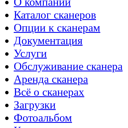
О компании
Каталог сканеров
Опции к сканерам
Документация
Услуги
Обслуживание сканера
Аренда сканера
Всё о сканерах
Загрузки
Фотоальбом