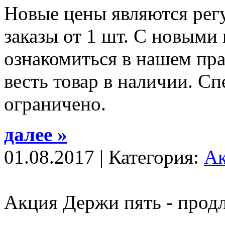
Новые цены являются рег
заказы от 1 шт. С новыми
ознакомиться в нашем пра
весть товар в наличии. С
ограничено.
далее »
01.08.2017 | Категория:
А
Акция Держи пять - продл