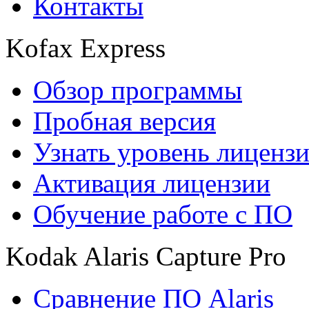
Контакты
Kofax Express
Обзор программы
Пробная версия
Узнать уровень лиценз
Активация лицензии
Обучение работе с ПО
Kodak Alaris Capture Pro
Сравнение ПО Alaris