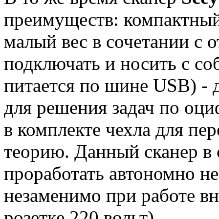
преимуществ: компактный
малый вес в сочетании с 
подключать и носить с со
питается по шине USB) - 
для решения задач по оци
в комплекте чехла для пе
теорию. Данный сканер в 
проработать автономно не
незаменимо при работе вн
розетке 220 вольт).