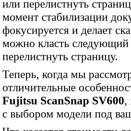
или перелистнуть страниц
момент стабилизации док
фокусируется и делает ска
можно класть следующий л
перелистнуть страницу.
Теперь, когда мы рассмот
отличительные особеннос
Fujitsu ScanSnap SV600
,
с выбором модели под ваш