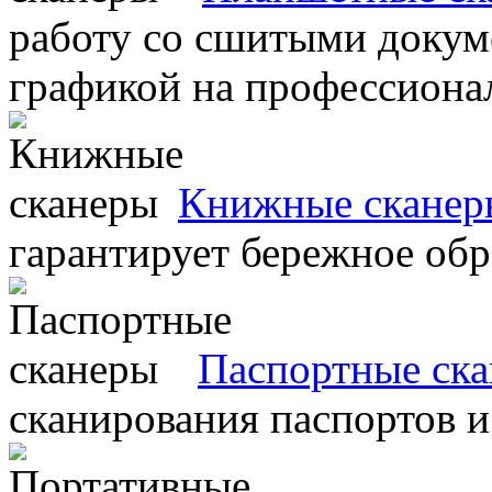
работу со сшитыми докум
графикой на профессиона
Книжные сканер
гарантирует бережное об
Паспортные ск
сканирования паспортов и