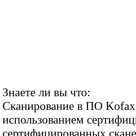
Знаете ли вы что:
Сканирование в ПО Kofax 
использованием сертифиц
сертифицированных сканер