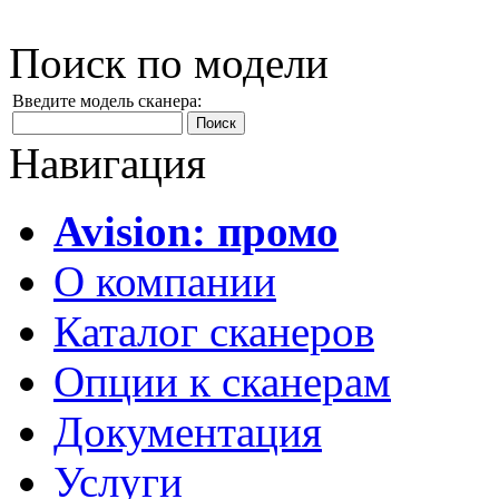
Поиск по модели
Введите модель сканера:
Навигация
Avision: промо
О компании
Каталог сканеров
Опции к сканерам
Документация
Услуги