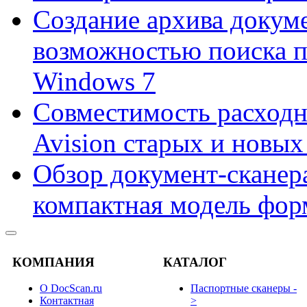
Создание архива докум
возможностью поиска 
Windows 7
Совместимость расходн
Avision старых и новых
Обзор документ-сканера
компактная модель фор
КОМПАНИЯ
КАТАЛОГ
О DocScan.ru
Паспортные сканеры -
Контактная
>