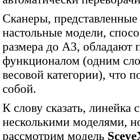
Сканеры, представленные 
настольные модели, спосо
размера до А3, обладают
функционалом (одним сло
весовой категории), что п
собой.
К слову сказать, линейка 
несколькими моделями, н
рассмотрим модель
Sceye