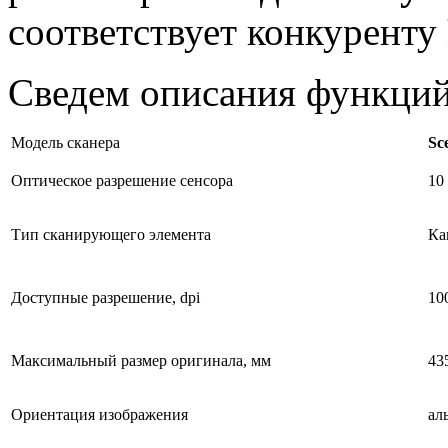
соответствует конкуренту
Сведем описания функций
Модель сканера
Sc
Оптическое разрешение сенсора
10
Тип сканирующего элемента
Ка
Доступные разрешение, dpi
10
Максимальный размер оригинала, мм
43
Ориентация изображения
ал