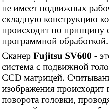
не имеет подвижных рабоч
складную конструкцию ко
происходит по принципу 
программной обработкой.
Сканер
Fujitsu SV600
- эт
система с подвижной голо
CCD матрицей. Считыван
изображения происходит 
поворота головки, прово