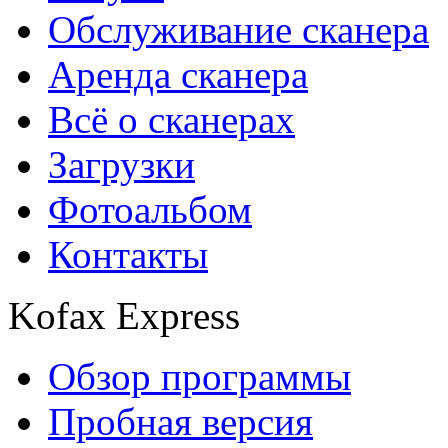
Обслуживание сканера
Аренда сканера
Всё о сканерах
Загрузки
Фотоальбом
Контакты
Kofax Express
Обзор программы
Пробная версия