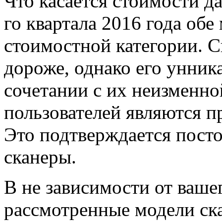
Что касается стоимости да
го квартала 2016 года обе
стоимостной категории. 
дороже, однако его унник
сочетании с их неизменн
пользователей являются 
Это подтверждается пост
сканеры.
В не зависимости от ваше
рассмотренные модели ск