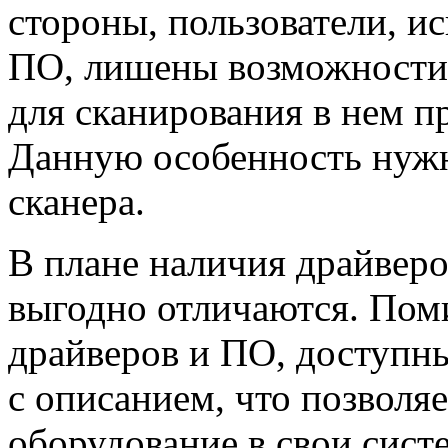
стороны, пользователи, 
ПО, лишены возможности 
для сканирования в нем п
Данную особенность нужн
сканера.
В плане наличия драйвер
выгодно отличаются. Пом
драйверов и ПО, доступн
с описанием, что позволя
оборудование в свои сист