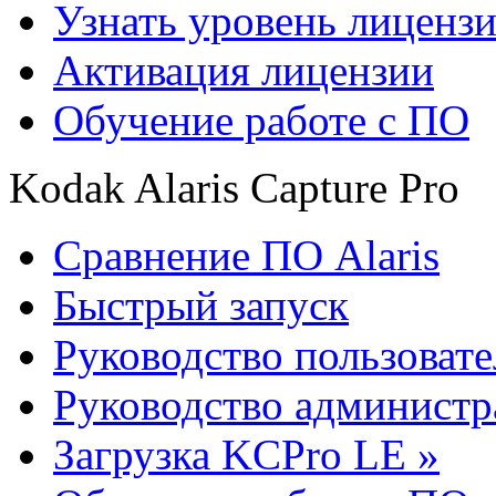
Узнать уровень лиценз
Активация лицензии
Обучение работе с ПО
Kodak Alaris Capture Pro
Сравнение ПО Alaris
Быстрый запуск
Руководство пользовате
Руководство администр
Загрузка KCPro LE »