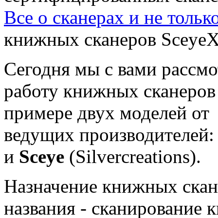
Все о сканерах и не тольк
книжных сканеров SceyeX
Сегодня мы с вами рассм
работу книжных сканеров
примере двух моделей от
ведущих производителей
и
Sceye
(Silvercreations).
Назначение книжных скане
названия - сканирование к