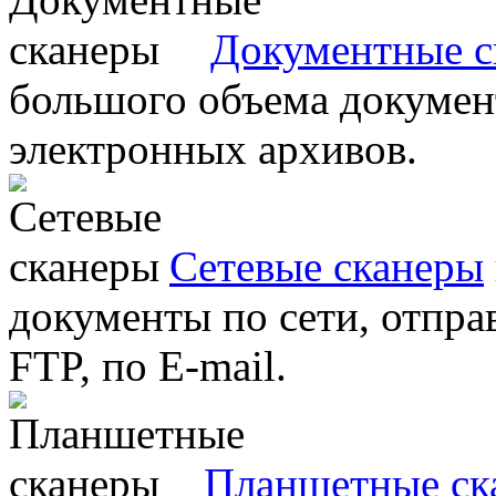
Документные с
большого объема документ
электронных архивов.
Сетевые сканеры
документы по сети, отправ
FTP, по E-mail.
Планшетные ск