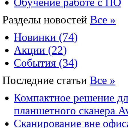
Обучение работе с ПО
Разделы новостей
Все »
Новинки (74)
Акции (22)
События (34)
Последние статьи
Все »
Компактное решение дл
планшетного сканера A
Сканирование вне офис