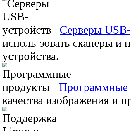
Серверы USB-
исполь-зовать сканеры и 
устройства.
Программные 
качества изображения и п