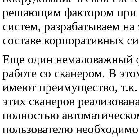
решающим фактором при 
систем, разрабатываем на 
составе корпоративных си
Еще один немаловажный фа
работе со сканером. В э
имеют преимущество, т.к
этих сканеров реализован
полностью автоматическо
пользователю необходимо