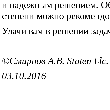
и надежным решением. Об
степени можно рекомендо
Удачи вам в решении зада
©Смирнов А.В. Staten Llc.
03.10.2016