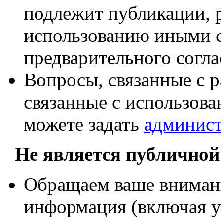
подлежит публикации, 
использованию иными 
предварительного согла
Вопросы, связанные с ра
связанные с использова
можете задать
админист
Не является публичной
Обращаем ваше внимани
информация (включая у