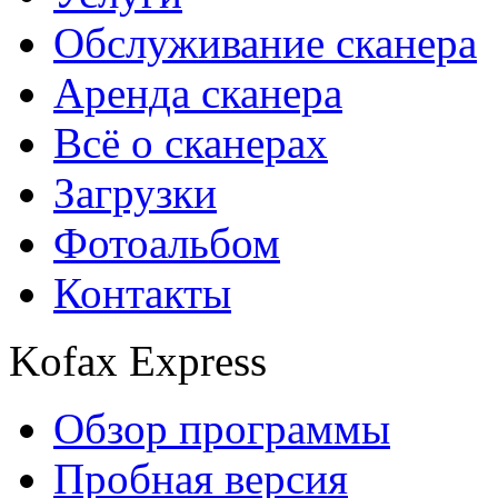
Обслуживание сканера
Аренда сканера
Всё о сканерах
Загрузки
Фотоальбом
Контакты
Kofax Express
Обзор программы
Пробная версия