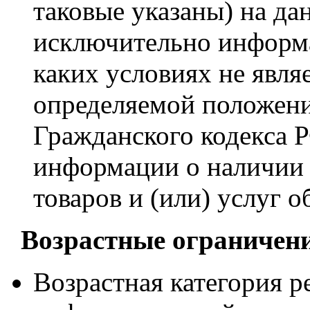
таковые указаны) на да
исключительно информа
каких условиях не явля
определяемой положени
Гражданского кодекса 
информации о наличии 
товаров и (или) услуг 
Возрастные ограничен
Возрастная категория 