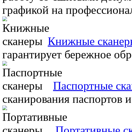
графикой на профессиона
Книжные сканер
гарантирует бережное об
Паспортные ск
сканирования паспортов и
Портативные с