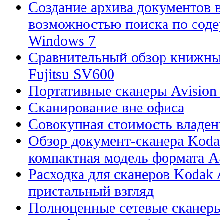
Создание архива документов 
возможностью поиска по сод
Windows 7
Сравнительный обзор книжны
Fujitsu SV600
Портативные сканеры Avision
Сканирование вне офиса
Совокупная стоимость владен
Обзор документ-сканера Kodak
компактная модель формата А
Расходка для сканеров Kodak A
пристальный взгляд
Полноценные сетевые сканеры