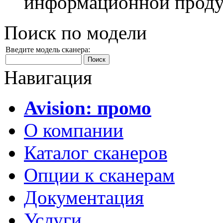
информационной проду
Поиск по модели
Введите модель сканера:
Навигация
Avision: промо
О компании
Каталог сканеров
Опции к сканерам
Документация
Услуги