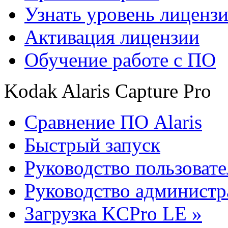
Узнать уровень лиценз
Активация лицензии
Обучение работе с ПО
Kodak Alaris Capture Pro
Сравнение ПО Alaris
Быстрый запуск
Руководство пользовате
Руководство администр
Загрузка KCPro LE »