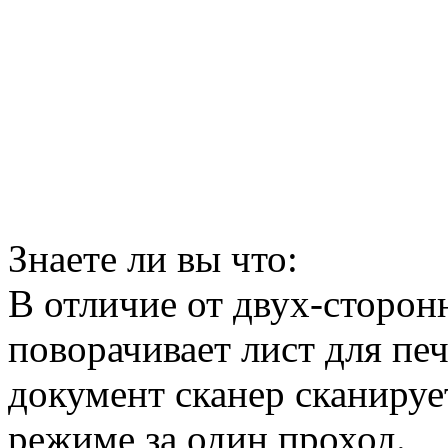
Знаете ли вы что:
В отличие от двух-сторон
поворачивает лист для печ
документ сканер сканируе
режиме за один проход.