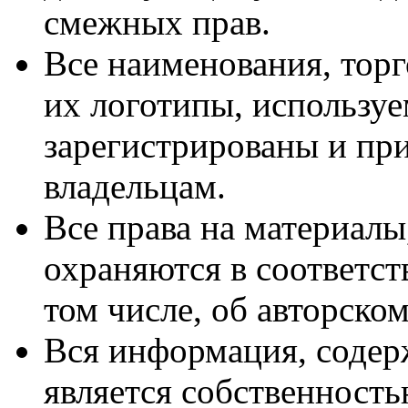
смежных прав.
Все наименования, торг
их логотипы, используе
зарегистрированы и пр
владельцам.
Все права на материалы
охраняются в соответст
том числе, об авторско
Вся информация, содер
является собственность