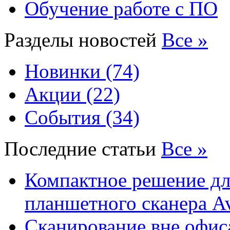
Обучение работе с ПО
Разделы новостей
Все »
Новинки (74)
Акции (22)
События (34)
Последние статьи
Все »
Компактное решение дл
планшетного сканера A
Сканирование вне офис