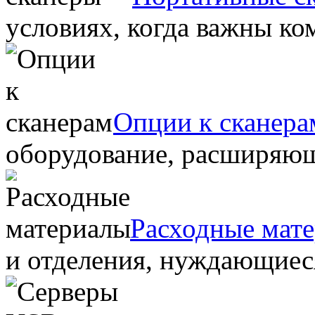
условиях, когда важны ко
Опции к сканера
оборудование, расширяю
Расходные мат
и отделения, нуждающиеся