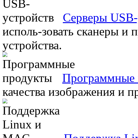
Серверы USB-
исполь-зовать сканеры и 
устройства.
Программные 
качества изображения и п