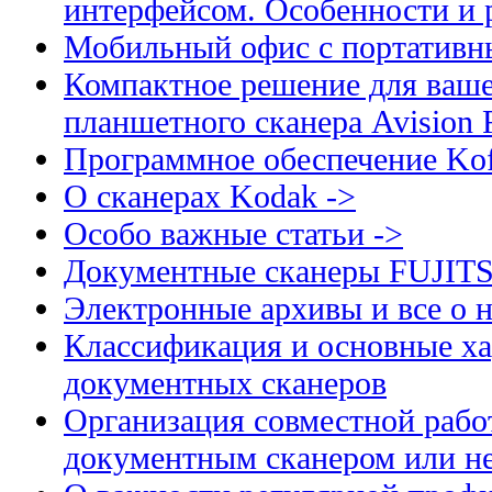
интерфейсом. Особенности и 
Мобильный офис с портативн
Компактное решение для ваше
планшетного сканера Avision
Программное обеспечение Kof
О сканерах Kodak ->
Особо важные статьи ->
Документные сканеры FUJIT
Электронные архивы и все о н
Классификация и основные ха
документных сканеров
Организация совместной рабо
документным сканером или н