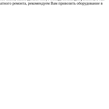
тратного ремонта, рекомендуем Вам привозить оборудование в