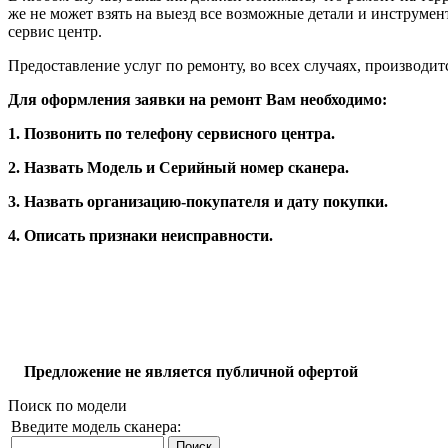
же не может взять на выезд все возможные детали и инструмен
сервис центр.
Предоставление услуг по ремонту, во всех случаях, производит
Для оформления заявки на ремонт Вам необходимо:
1. Позвонить по телефону сервисного центра.
2. Назвать Модель и Серийный номер сканера.
3. Назвать организацию-покупателя и дату покупки.
4. Описать признаки неисправности.
Предложение не является публичной офертой
Поиск по модели
Введите модель сканера: