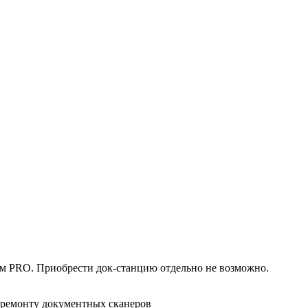
сом PRO. Приобрести док-станцию отдельно не возможно.
 ремонту документных сканеров