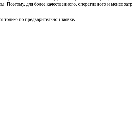
ты. Поэтому, для более качественного, оперативного и менее за
ся только по предварительной заявке.