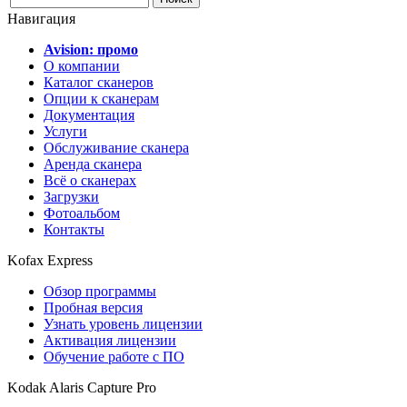
Навигация
Avision: промо
О компании
Каталог сканеров
Опции к сканерам
Документация
Услуги
Обслуживание сканера
Аренда сканера
Всё о сканерах
Загрузки
Фотоальбом
Контакты
Kofax Express
Обзор программы
Пробная версия
Узнать уровень лицензии
Активация лицензии
Обучение работе с ПО
Kodak Alaris Capture Pro