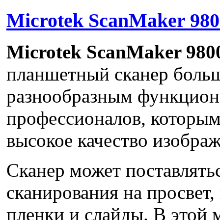
Microtek ScanMaker 980
Microtek ScanMaker 980
планшетный сканер больш
разнообразным функцион
профессионалов, которы
высокое качество изображ
Сканер может поставлятьс
сканирования на просвет
пленки и слайды. В этой