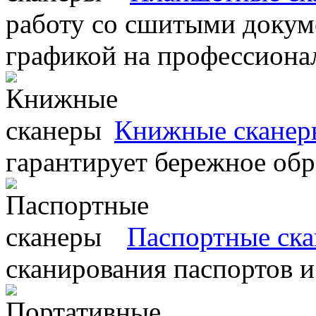
работу со сшитыми докум
графикой на профессиона
Книжные сканер
гарантирует бережное об
Паспортные ск
сканирования паспортов и