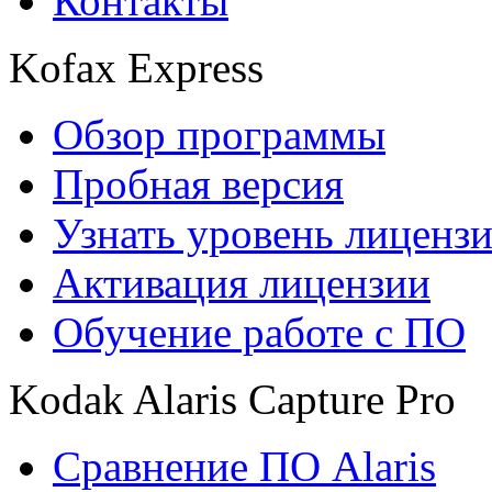
Контакты
Kofax Express
Обзор программы
Пробная версия
Узнать уровень лиценз
Активация лицензии
Обучение работе с ПО
Kodak Alaris Capture Pro
Сравнение ПО Alaris