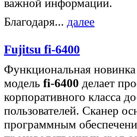
важной информации.
Благодаря...
далее
Fujitsu fi-6400
Функциональная новинка
модель
fi-6400
делает пр
корпоративного класса д
пользователей. Сканер о
программным обеспечени