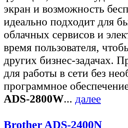
экран и возможность бес
идеально подходит для б
облачных сервисов и эле
время пользователя, чтоб
других бизнес-задачах. 
для работы в сети без не
программное обеспечение
ADS-2800W
...
далее
Brother ADS-2400N