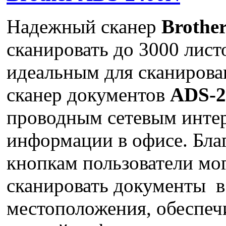
Надежный сканер
Brothe
сканировать до 3000 листо
идеальным для сканирова
сканер документов
ADS-
проводным сетевым интер
информации в офисе. Бла
кнопкам пользователи мо
сканировать документы в
местоположения, обеспеч