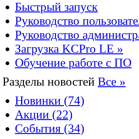
Быстрый запуск
Руководство пользовате
Руководство администр
Загрузка KCPro LE »
Обучение работе с ПО
Разделы новостей
Все »
Новинки (74)
Акции (22)
События (34)