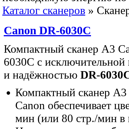
Каталог сканеров
» Сканер
Canon DR-6030C
Компактный сканер A3 
6030C с исключительной
и надёжностью
DR-6030
Компактный сканер A
Canon обеспечивает цве
мин (или 80 стр./мин в