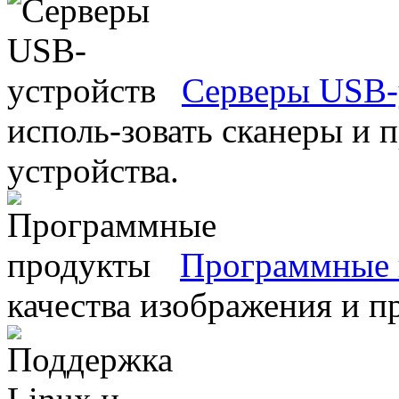
Серверы USB-
исполь-зовать сканеры и 
устройства.
Программные 
качества изображения и п