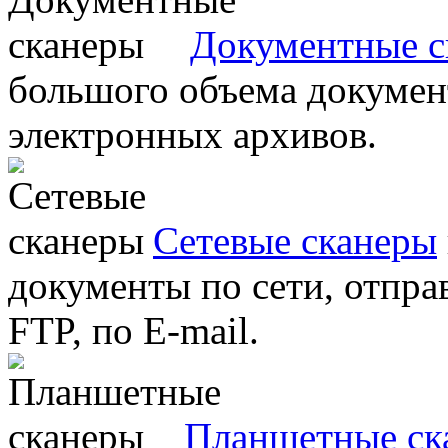
Документные с
большого объема документ
электронных архивов.
Сетевые сканеры
документы по сети, отправ
FTP, по E-mail.
Планшетные ск