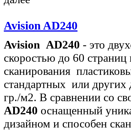
Avision AD240
Avision AD240
- это дву
скоростью до 60 страниц 
сканирования пластиковых
стандартных или других 
гр./м2. В сравнении со с
AD240
оснащенный уник
дизайном и способен ск