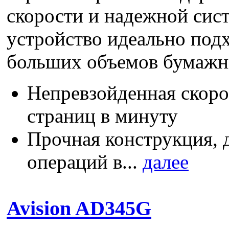
скорости и надежной сист
устройство идеально под
больших объемов бумажн
Непревзойденная скоро
страниц в минуту
Прочная конструкция, 
операций в...
далее
Avision AD345G