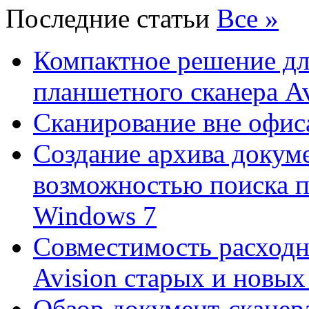
Последние статьи
Все »
Компактное решение дл
планшетного сканера A
Сканирование вне офис
Создание архива докум
возможностью поиска 
Windows 7
Совместимость расходн
Avision старых и новых
Обзор документ-сканера