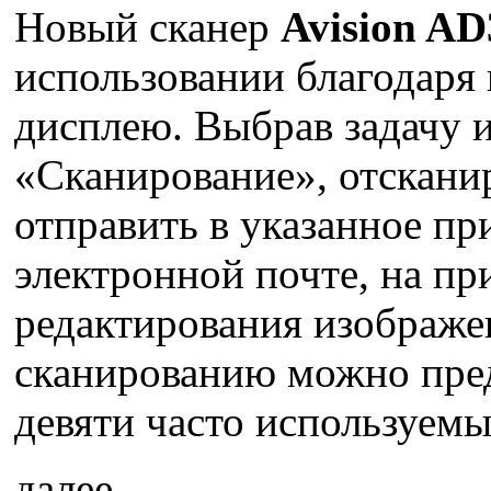
Новый сканер
Avision A
использовании благодаря
дисплею. Выбрав задачу 
«Сканирование», отскани
отправить в указанное пр
электронной почте, на пр
редактирования изображе
сканированию можно пред
девяти часто используемы
далее