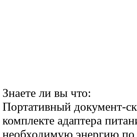
Знаете ли вы что:
Портативный документ-ска
комплекте адаптера питани
необходимую энергию по