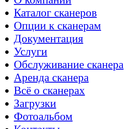
Каталог сканеров
Опции к сканерам
Документация
Услуги
Обслуживание сканера
Аренда сканера
Всё о сканерах
Загрузки
Фотоальбом