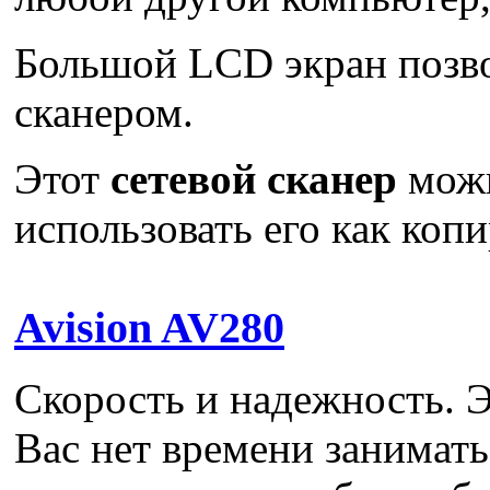
Большой LCD экран позво
сканером.
Этот
сетевой сканер
мож
использовать его как коп
Avision AV280
Скорость и надежность. 
Вас нет времени занимать