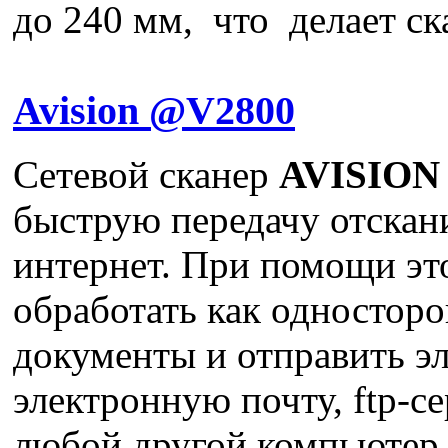
до 240 мм, что делает ска
Avision @V2800
Сетевой сканер
AVISION
быструю передачу отскан
интернет. При помощи эт
обработать как односторо
документы и отправить э
электронную почту, ftp-се
любой другой компьютер,