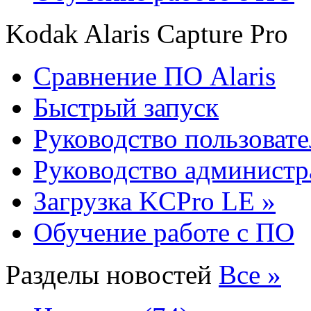
Kodak Alaris Capture Pro
Сравнение ПО Alaris
Быстрый запуск
Руководство пользовате
Руководство администр
Загрузка KCPro LE »
Обучение работе с ПО
Разделы новостей
Все »