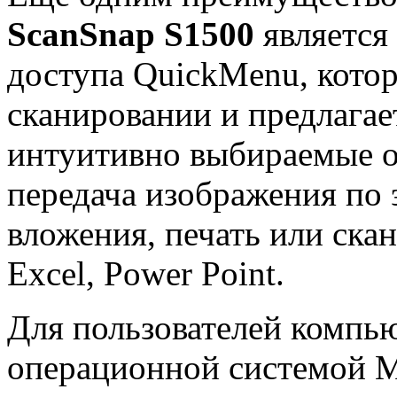
ScanSnap S1500
является
доступа QuickMenu, котор
сканировании и предлагае
интуитивно выбираемые оп
передача изображения по 
вложения, печать или ска
Excel, Power Point.
Для пользователей компью
операционной системой M