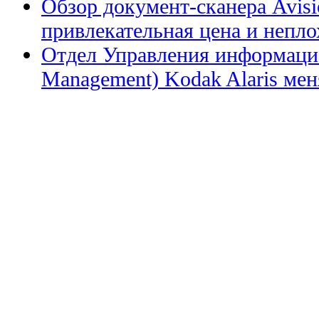
Обзор документ-сканера Avis
привлекательная цена и непл
Отдел Управления информацие
Management) Kodak Alaris меня