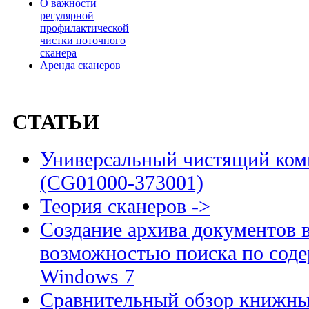
О важности
регулярной
профилактической
чистки поточного
сканера
Аренда сканеров
СТАТЬИ
Универсальный чистящий комп
(CG01000-373001)
Теория сканеров ->
Создание архива документов 
возможностью поиска по сод
Windows 7
Сравнительный обзор книжны