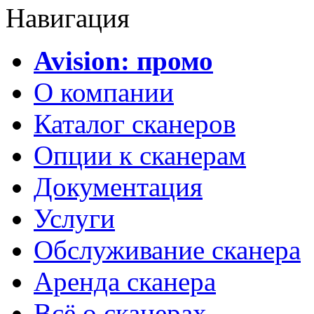
Навигация
Avision: промо
О компании
Каталог сканеров
Опции к сканерам
Документация
Услуги
Обслуживание сканера
Аренда сканера
Всё о сканерах