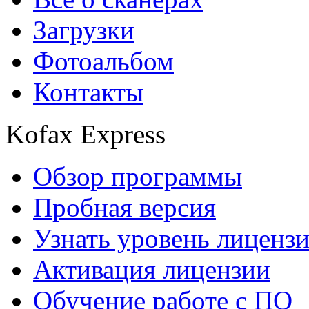
Загрузки
Фотоальбом
Контакты
Kofax Express
Обзор программы
Пробная версия
Узнать уровень лиценз
Активация лицензии
Обучение работе с ПО