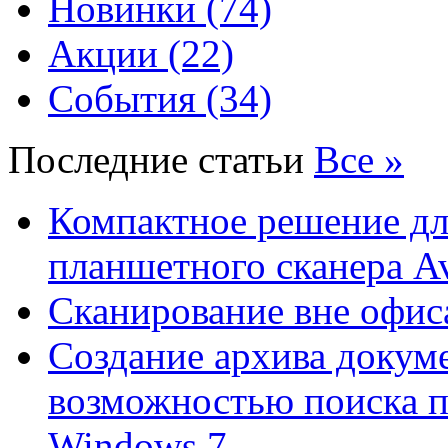
Новинки (74)
Акции (22)
События (34)
Последние статьи
Все »
Компактное решение дл
планшетного сканера A
Сканирование вне офис
Создание архива докум
возможностью поиска 
Windows 7