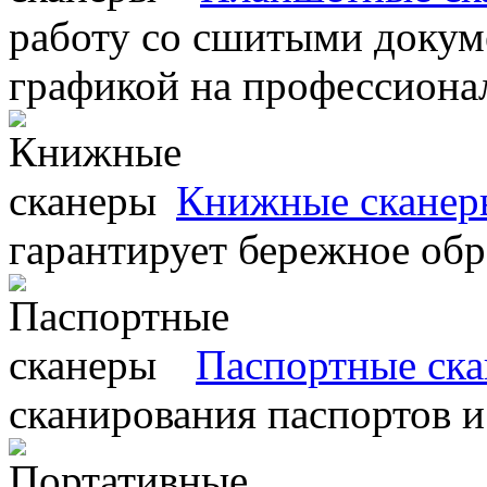
работу со сшитыми докум
графикой на профессиона
Книжные сканер
гарантирует бережное об
Паспортные ск
сканирования паспортов и