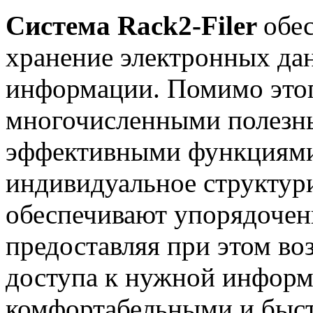
Система Rack2-Filer
обе
хранение электронных да
информации. Помимо это
многочисленными полезн
эффективными функциями,
индивидуальное структур
обеспечивают упорядочен
предоставляя при этом в
доступа к нужной информ
комфортабельными и быс