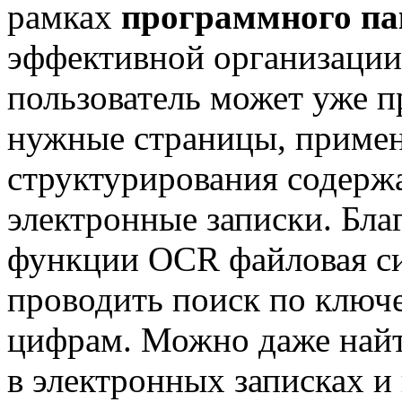
рамках
программного пак
эффективной организации
пользователь может уже 
нужные страницы, примен
структурирования содерж
электронные записки. Бла
функции OCR файловая с
проводить поиск по ключ
цифрам. Можно даже най
в электронных записках и