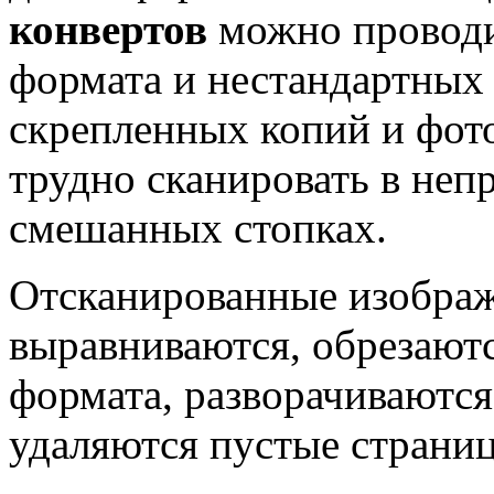
конвертов
можно провод
формата и нестандартных
скрепленных копий и фот
трудно сканировать в не
смешанных стопках.
Отсканированные изображ
выравниваются, обрезают
формата, разворачиваются
удаляются пустые страни