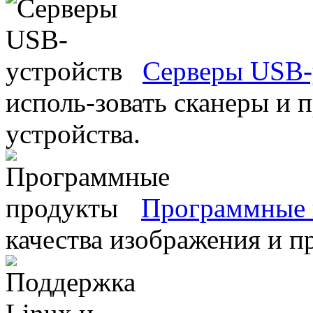
Серверы USB-
исполь-зовать сканеры и 
устройства.
Программные 
качества изображения и п