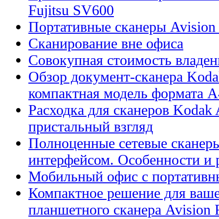
Fujitsu SV600
Портативные сканеры Avision
Сканирование вне офиса
Совокупная стоимость владен
Обзор документ-сканера Kodak
компактная модель формата А
Расходка для сканеров Kodak A
пристальный взгляд
Полноценные сетевые сканеры
интерфейсом. Особенности и 
Мобильный офис с портативн
Компактное решение для ваше
планшетного сканера Avision