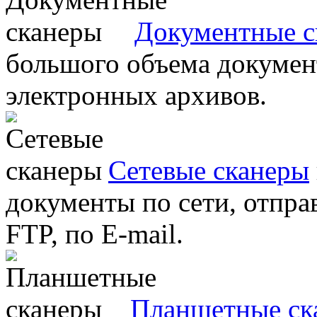
Документные с
большого объема документ
электронных архивов.
Сетевые сканеры
документы по сети, отправ
FTP, по E-mail.
Планшетные ск