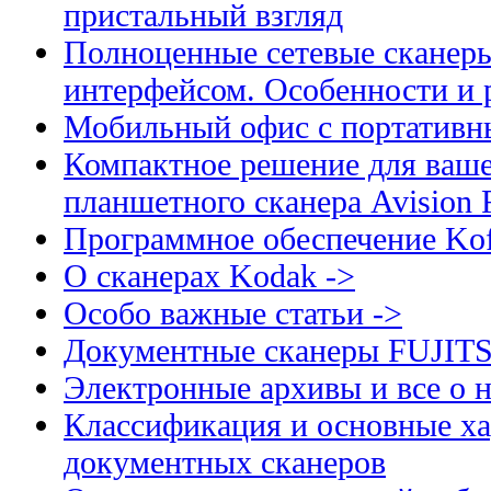
пристальный взгляд
Полноценные сетевые сканеры
интерфейсом. Особенности и 
Мобильный офис с портативн
Компактное решение для ваше
планшетного сканера Avision
Программное обеспечение Kof
О сканерах Kodak ->
Особо важные статьи ->
Документные сканеры FUJIT
Электронные архивы и все о н
Классификация и основные ха
документных сканеров