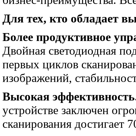
Для тех, кто обладает 
Более продуктивное упр
Двойная светодиодная под
первых циклов сканирован
изображений, стабильност
Высокая эффективность
устройстве заключен огро
сканирования достигает 7