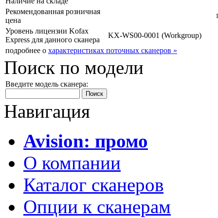
Наличие на складе
Рекомендованная розничная
цена
Уровень лицензии Kofax
KX-WS00-0001 (Workgroup)
Express для данного сканера
подробнее о
характеристиках поточных сканеров »
Поиск по модели
Введите модель сканера:
Навигация
Avision: промо
О компании
Каталог сканеров
Опции к сканерам