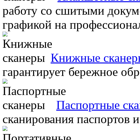
работу со сшитыми докум
графикой на профессиона
Книжные сканер
гарантирует бережное об
Паспортные ск
сканирования паспортов и