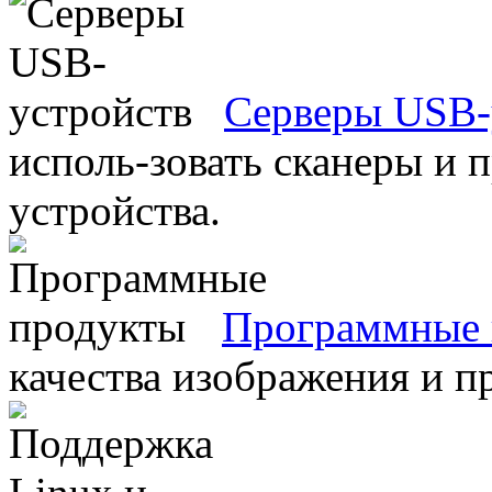
Серверы USB-
исполь-зовать сканеры и 
устройства.
Программные 
качества изображения и п