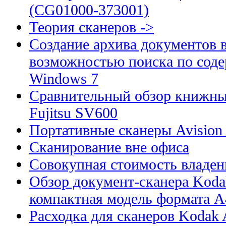
(CG01000-373001)
Теория сканеров ->
Создание архива документов 
возможностью поиска по сод
Windows 7
Сравнительный обзор книжны
Fujitsu SV600
Портативные сканеры Avision
Сканирование вне офиса
Совокупная стоимость владен
Обзор документ-сканера Kodak
компактная модель формата А
Расходка для сканеров Kodak A