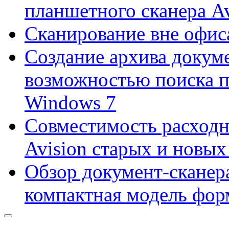
планшетного сканера A
Сканирование вне офис
Создание архива докум
возможностью поиска 
Windows 7
Совместимость расходн
Avision старых и новых
Обзор документ-сканера
компактная модель фор