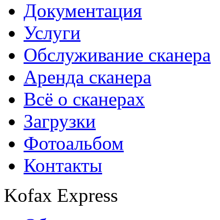
Документация
Услуги
Обслуживание сканера
Аренда сканера
Всё о сканерах
Загрузки
Фотоальбом
Контакты
Kofax Express