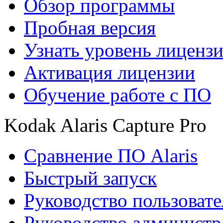
Обзор программы
Пробная версия
Узнать уровень лиценз
Активация лицензии
Обучение работе с ПО
Kodak Alaris Capture Pro
Сравнение ПО Alaris
Быстрый запуск
Руководство пользовате
Руководство администр