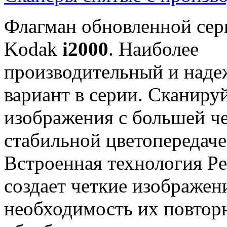
Флагман обновленной сер
Kodak
i2000
. Наиболее
производительный и над
вариант в серии. Сканиру
изображения с большей ч
стабильной цветопередаче
Встроенная технология Pe
создает четкие изображен
необходимость их повтор