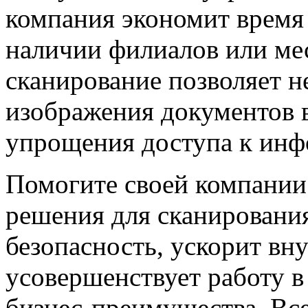
компания экономит время 
наличии филиалов или ме
сканирование позволяет н
изображения документов в
упрощения доступа к инф
Помогите своей компании
решения для сканирования
безопасность, ускорит вн
усовершенствует работу в
бизнес-преимущества. Все