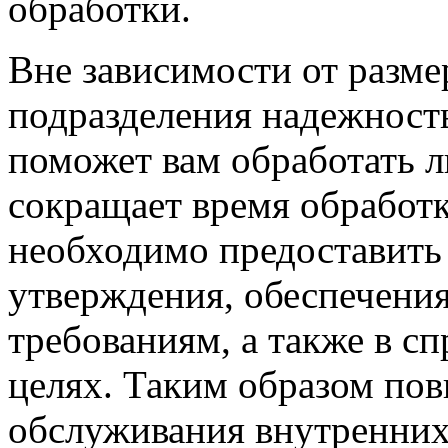
обработки.
Вне зависимости от разме
подразделения надежност
поможет вам обработать 
сокращает время обработ
необходимо предоставить
утверждения, обеспечени
требованиям, а также в 
целях. Таким образом пов
обслуживания внутренних