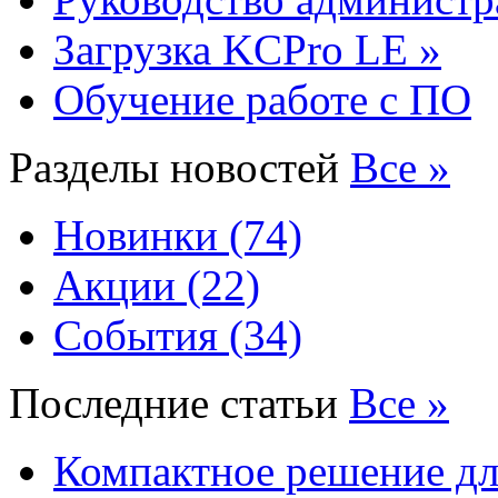
Загрузка KCPro LE »
Обучение работе с ПО
Разделы новостей
Все »
Новинки (74)
Акции (22)
События (34)
Последние статьи
Все »
Компактное решение дл