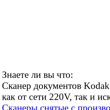
Знаете ли вы что:
Сканер документов Kodak
как от сети 220V, так и 
Сканеры снятые с произво