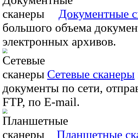
Документные с
большого объема документ
электронных архивов.
Сетевые сканеры
документы по сети, отправ
FTP, по E-mail.
Планшетные ск