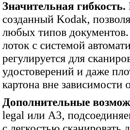
Значительная гибкость.
созданный Kodak, позвол
любых типов документов.
лоток с системой автомат
регулируется для сканиро
удостоверений и даже пло
картона вне зависимости 
Дополнительные возмож
legal или A3, подсоединя
с легкостью сканировать