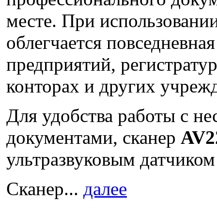
месте. При использовани
облегчается повседневная
предприятий, регистратур
конторах и других учреж
Для удобства работы с не
документами, сканер
AV2
ультразвуковым датчиком 
Сканер...
далее