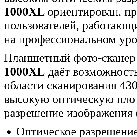
1000XL
ориентирован, пр
пользователей, работающ
на профессиональном уро
Планшетный фото-скане
1000XL
даёт возможност
области сканирования 43
высокую оптическую плот
разрешение изображения 
Оптическое разрешени