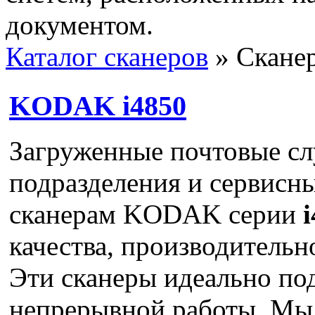
документом.
Каталог сканеров
» Сканер
KODAK i4850
Загруженные почтовые сл
подразделения и сервисн
сканерам KODAK серии
качества, производительн
Эти сканеры идеально по
непрерывной работы. Мы