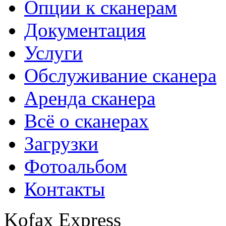
Опции к сканерам
Документация
Услуги
Обслуживание сканера
Аренда сканера
Всё о сканерах
Загрузки
Фотоальбом
Контакты
Kofax Express