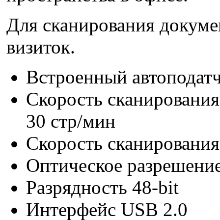
Для сканирования докуме
визиток.
Встроенный автоподатч
Скорость сканирования
30 стр/мин
Скорость сканирования 
Оптическое разрешени
Разрядность 48-bit
Интерфейс USB 2.0