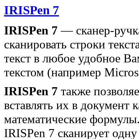
IRISPen 7
IRISPen 7
— сканер-ручка
сканировать строки текст
текст в любое удобное В
текстом (например Micros
IRISPen 7
также позволяе
вставлять их в документ 
математические формулы.
IRISPen 7 сканирует одну 