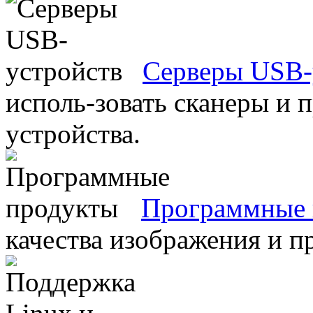
Серверы USB-
исполь-зовать сканеры и 
устройства.
Программные 
качества изображения и п