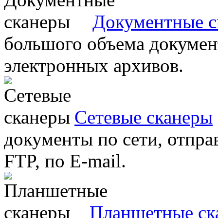
Документные с
большого объема документ
электронных архивов.
Сетевые сканеры
документы по сети, отправ
FTP, по E-mail.
Планшетные ск