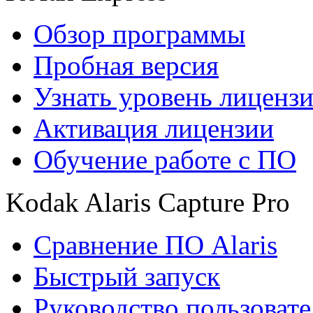
Обзор программы
Пробная версия
Узнать уровень лиценз
Активация лицензии
Обучение работе с ПО
Kodak Alaris Capture Pro
Сравнение ПО Alaris
Быстрый запуск
Руководство пользовате