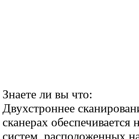
Знаете ли вы что:
Двухстроннее сканирован
сканерах обеспечивается 
систем, расположенных н