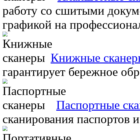
работу со сшитыми докум
графикой на профессиона
Книжные сканер
гарантирует бережное об
Паспортные ск
сканирования паспортов и