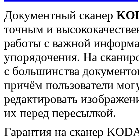
Документный сканер
KOD
точным и высококачеств
работы с важной информа
упорядочения. На сканир
с большинства документо
причём пользователи мог
редактировать изображени
их перед пересылкой.
Гарантия на сканер KOD