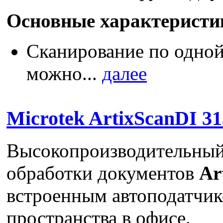
Основные характеристи
Сканирование по одной 
можно...
далее
Microtek ArtixScanDI 31
Высокопроизводительный 
обработки документов
Ar
встроенным автоподатчи
пространства в офисе.