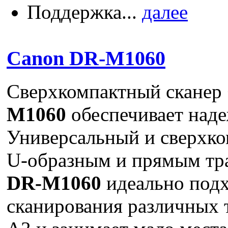
Поддержка...
далее
Canon DR-M1060
Сверхкомпактный сканер
M1060
обеспечивает наде
Универсальный и сверхко
U-образным и прямым тра
DR-M1060
идеально подх
сканирования различных 