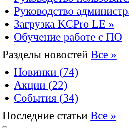
Руководство администр
Загрузка KCPro LE »
Обучение работе с ПО
Разделы новостей
Все »
Новинки (74)
Акции (22)
События (34)
Последние статьи
Все »