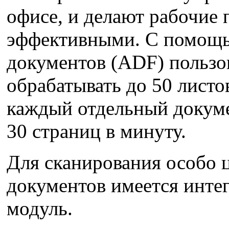
офисе, и делают рабочие 
эффективными. С помощь
документов (ADF) пользо
обрабатывать до 50 листо
каждый отдельный докуме
30 страниц в минуту.
Для сканирования особо 
документов имеется инт
модуль.