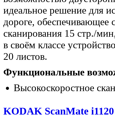
идеальное решение для ис
дороге, обеспечивающее 
сканирования 15 стр./ми
в своём классе устройств
20 листов.
Функциональные возмо
Высокоскоростное скан
KODAK ScanMate i1120