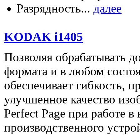
Разрядность...
далее
KODAK i1405
Позволяя обрабатывать д
формата и в любом состо
обеспечивает гибкость, п
улучшенное качество изо
Perfect Page при работе в
производственного устрой