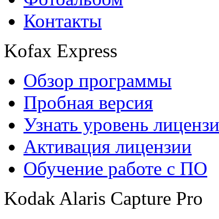
Контакты
Kofax Express
Обзор программы
Пробная версия
Узнать уровень лиценз
Активация лицензии
Обучение работе с ПО
Kodak Alaris Capture Pro