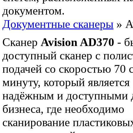
документом.
Документные сканеры
» A
Сканер
Avision AD370
- 
доступный сканер с поли
подачей со скоростью 70 
минуту, который является
надёжным и доступными 
бизнеса, где необходимо
сканирование пластиковы