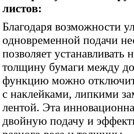
листов:
Благодаря возможности у
одновременной подачи не
позволяет устанавливать 
толщину бумаги между до
функцию можно отключит
с наклейками, липкими за
лентой. Эта инновационн
двойную подачу и эффект