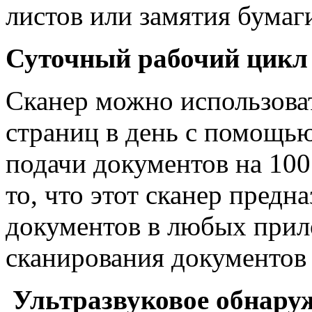
листов или замятия бумаг
Суточный рабочий цикл
Сканер можно использоват
страниц в день с помощью
подачи документов на 100
то, что этот сканер предн
документов в любых прил
сканирования документов 
Ультразвуковое обнаруж