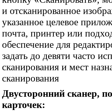
и отсканированное изобр
указанное целевое прилож
почта, принтер или подх
обеспечение для редакти
задать до девяти часто и
сканирования и мест назн
сканирования
Двусторонний сканер, п
карточек: