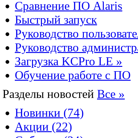
Сравнение ПО Alaris
Быстрый запуск
Руководство пользовате
Руководство администр
Загрузка KCPro LE »
Обучение работе с ПО
Разделы новостей
Все »
Новинки (74)
Акции (22)