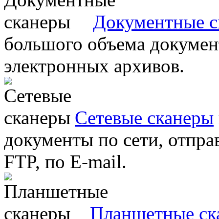
Документные с
большого объема документ
электронных архивов.
Сетевые сканеры
документы по сети, отправ
FTP, по E-mail.
Планшетные ск