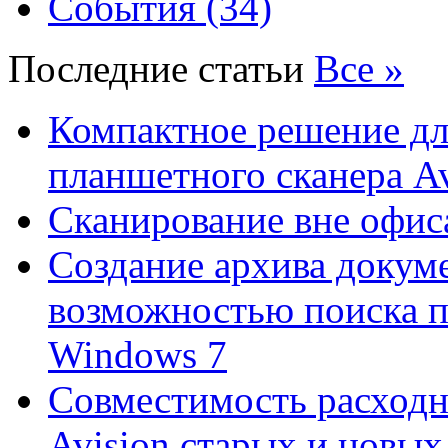
События (34)
Последние статьи
Все »
Компактное решение дл
планшетного сканера A
Сканирование вне офис
Создание архива докум
возможностью поиска 
Windows 7
Совместимость расходн
Avision старых и новых