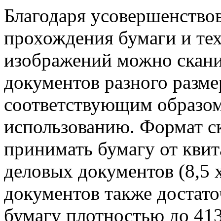
Благодаря усовершенство
прохождения бумаги и те
изображений можно скани
документов разного разме
соответствующим образом,
использованию. Формат с
принимать бумагу от квит
деловых документов (8,5 
документов также достато
бумагу плотностью до 413 