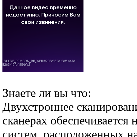
Знаете ли вы что:
Двухстроннее сканирован
сканерах обеспечивается 
систем, расположенных н