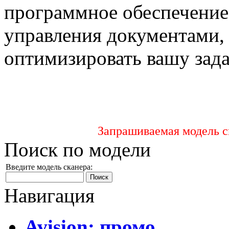
программное обеспечение
управления документами, 
оптимизировать вашу зада
Запрашиваемая модель ск
Поиск по модели
Введите модель сканера:
Навигация
Avision: промо