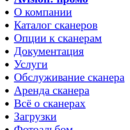
О компании
Каталог сканеров
Опции к сканерам
Документация
Услуги
Обслуживание сканера
Аренда сканера
Всё о сканерах
Загрузки
Фотоальбом