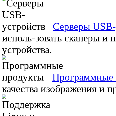
Серверы USB-
исполь-зовать сканеры и 
устройства.
Программные 
качества изображения и п