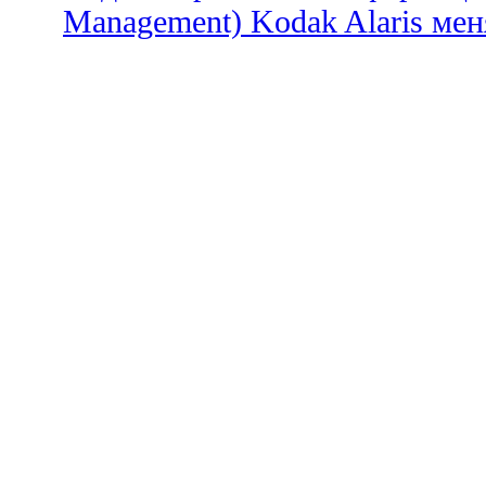
Management) Kodak Alaris меня