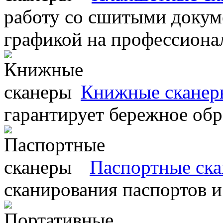
работу со сшитыми докум
графикой на профессиона
Книжные сканер
гарантирует бережное об
Паспортные ск
сканирования паспортов и