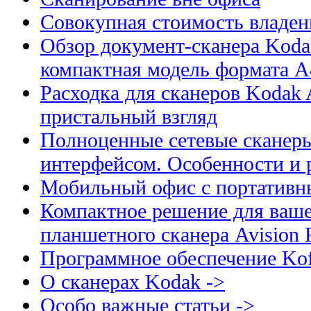
Совокупная стоимость владен
Обзор документ-сканера Kodak
компактная модель формата А
Расходка для сканеров Kodak A
пристальный взгляд
Полноценные сетевые сканеры
интерфейсом. Особенности и 
Мобильный офис с портативн
Компактное решение для ваше
планшетного сканера Avision
Программное обеспечение Kof
О сканерах Kodak ->
Особо важные статьи ->