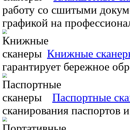
работу со сшитыми докум
графикой на профессиона
Книжные сканер
гарантирует бережное об
Паспортные ск
сканирования паспортов и