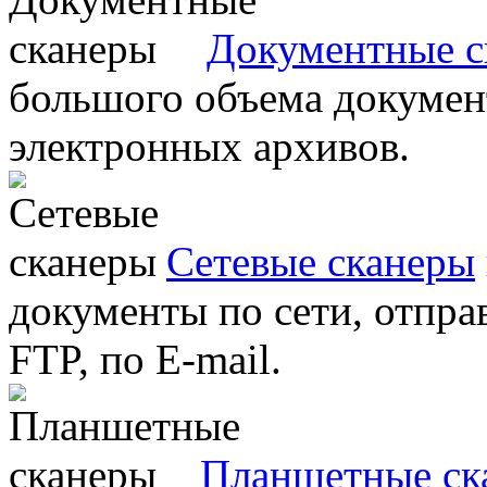
Документные с
большого объема документ
электронных архивов.
Сетевые сканеры
документы по сети, отправ
FTP, по E-mail.
Планшетные ск