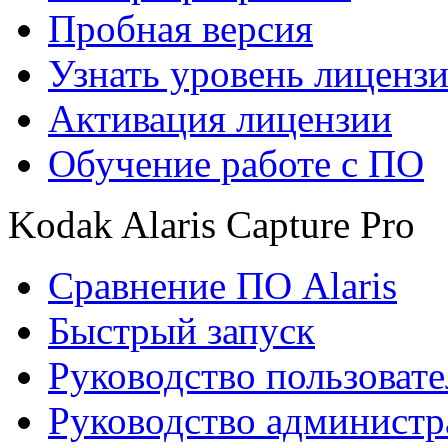
Пробная версия
Узнать уровень лиценз
Активация лицензии
Обучение работе с ПО
Kodak Alaris Capture Pro
Сравнение ПО Alaris
Быстрый запуск
Руководство пользовате
Руководство администр