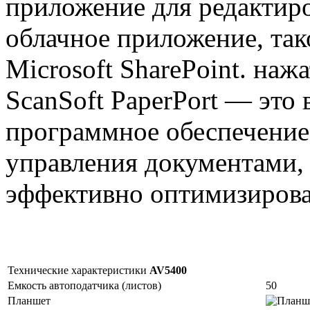
приложение для редактир
облачное приложение, так
Microsoft SharePoint. на
ScanSoft PaperPort — это
программное обеспечение
управления документами, 
эффективно оптимизироват
Технические характеристики
AV5400
Емкость автоподатчика (листов)
50
Планшет