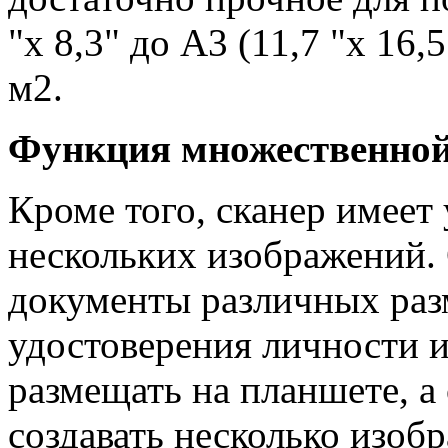
"x 8,3" до A3 (11,7 "x 16,5
м2.
Функция множественной
Кроме того, сканер имее
нескольких изображений.
документы различных разм
удостоверения личности 
размещать на планшете, а
создавать несколько изоб