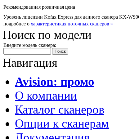
Рекомендованная розничная цена
Уровень лицензии Kofax Express для данного сканера
KX-WS00-
подробнее о
характеристиках поточных сканеров »
Поиск по модели
Введите модель сканера:
Навигация
Avision: промо
О компании
Каталог сканеров
Опции к сканерам
Документация