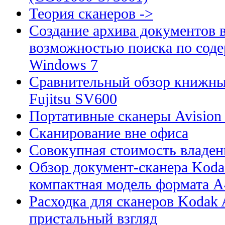
Теория сканеров ->
Создание архива документов 
возможностью поиска по сод
Windows 7
Сравнительный обзор книжны
Fujitsu SV600
Портативные сканеры Avision
Сканирование вне офиса
Совокупная стоимость владен
Обзор документ-сканера Kodak
компактная модель формата А
Расходка для сканеров Kodak A
пристальный взгляд