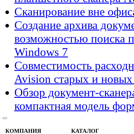
Сканирование вне офис
Создание архива докум
возможностью поиска 
Windows 7
Совместимость расходн
Avision старых и новых
Обзор документ-сканера
компактная модель фор
КОМПАНИЯ
КАТАЛОГ