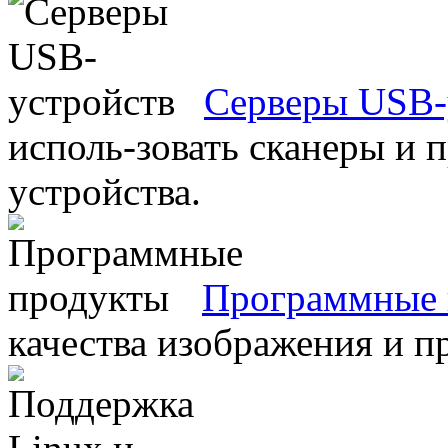
Серверы USB-
исполь-зовать сканеры и 
устройства.
Программные 
качества изображения и п