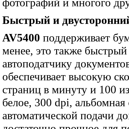
фотографий и многого дру
Быстрый и двусторонний
AV5400
поддерживает бум
менее, это также быстрый 
автоподатчику документо
обеспечивает высокую ско
страниц в минуту и ​​100 
белое, 300 dpi, альбомная
автоматической подачи до
достаточно прочное для п