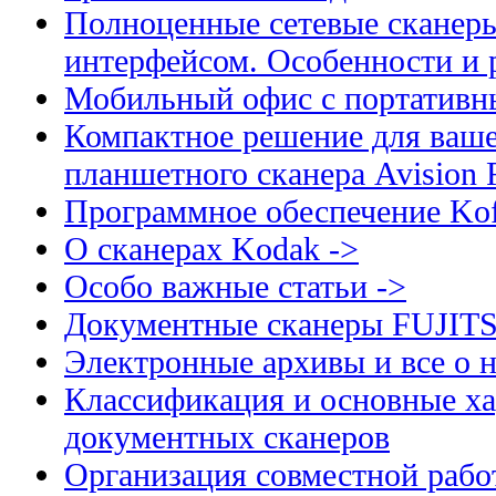
Полноценные сетевые сканеры
интерфейсом. Особенности и 
Мобильный офис с портативн
Компактное решение для ваше
планшетного сканера Avision
Программное обеспечение Kof
О сканерах Kodak ->
Особо важные статьи ->
Документные сканеры FUJIT
Электронные архивы и все о н
Классификация и основные ха
документных сканеров
Организация совместной рабо