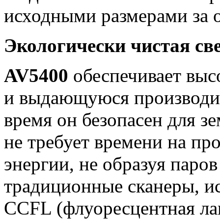
исходными размерами за 
Экологически чистая св
AV5400
обеспечивает вы
и выдающуюся производит
время он безопасен для з
не требует времени на пр
энергии, не образуя паров
традиционные сканеры, 
CCFL (флуоресцентная ла