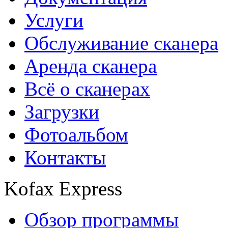
Услуги
Обслуживание сканера
Аренда сканера
Всё о сканерах
Загрузки
Фотоальбом
Контакты
Kofax Express
Обзор программы