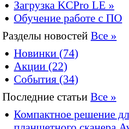
Загрузка KCPro LE »
Обучение работе с ПО
Разделы новостей
Все »
Новинки (74)
Акции (22)
События (34)
Последние статьи
Все »
Компактное решение дл
планшетного сканера A