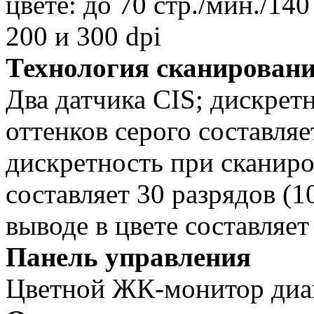
цвете: до 70 стр./мин./14
200 и 300 dpi
Технология сканирован
Два датчика CIS; дискрет
оттенков серого составляе
дискретность при сканир
составляет 30 разрядов (1
выводе в цвете составляет 
Панель управления
Цветной ЖК-монитор диа