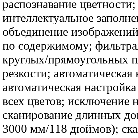
распознавание цветности;
интеллектуальное заполне
объединение изображений
по содержимому; фильтра
круглых/прямоугольных п
резкости; автоматическая 
автоматическая настройка
всех цветов; исключение 
сканирование длинных до
3000 мм/118 дюймов); ска