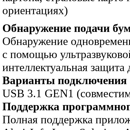
ориентациях)
Обнаружение подачи бу
Обнаружение одновременн
с помощью ультразвуково
интеллектуальная защита
Варианты подключения
USB 3.1 GEN1 (совместимо
Поддержка программног
Полная поддержка приложен