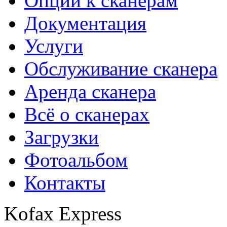
Опции к сканерам
Документация
Услуги
Обслуживание сканера
Аренда сканера
Всё о сканерах
Загрузки
Фотоальбом
Контакты
Kofax Express