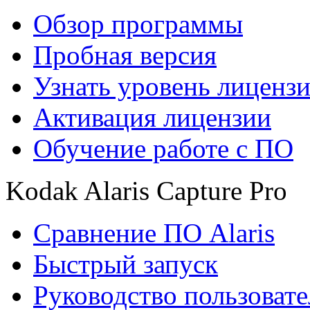
Обзор программы
Пробная версия
Узнать уровень лиценз
Активация лицензии
Обучение работе с ПО
Kodak Alaris Capture Pro
Сравнение ПО Alaris
Быстрый запуск
Руководство пользовате