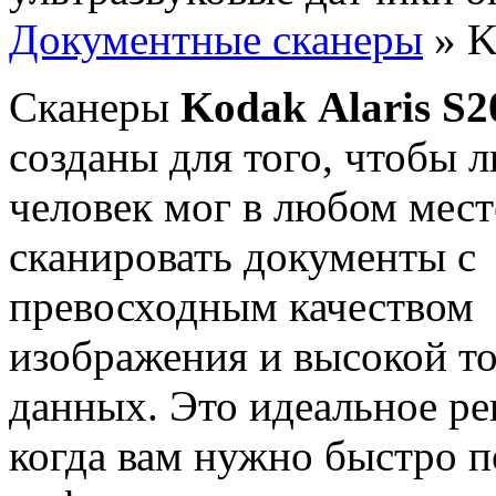
Документные сканеры
» K
Сканеры
Kodak
Alaris S2
созданы для того, чтобы 
человек мог в любом мест
сканировать документы с
превосходным качеством
изображения и высокой т
данных. Это идеальное ре
когда вам нужно быстро 