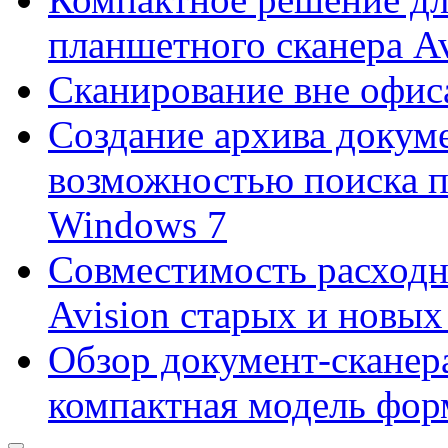
планшетного сканера A
Сканирование вне офис
Создание архива докум
возможностью поиска 
Windows 7
Совместимость расходн
Avision старых и новых
Обзор документ-сканера
компактная модель фор