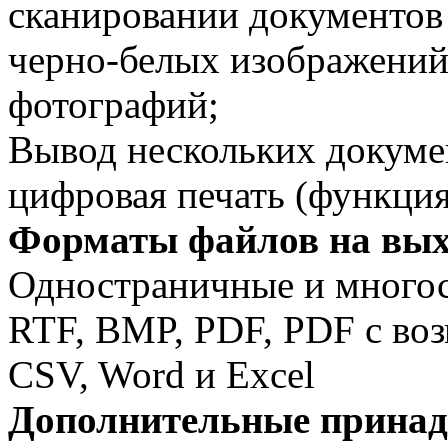
сканировании документов
черно-белых изображений;
фотографий;
Вывод нескольких докуме
цифровая печать (функция
Форматы файлов на вых
Одностраничные и многос
RTF, BMP, PDF, PDF с во
CSV, Word и Excel
Дополнительные принад