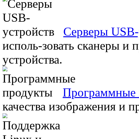
Серверы USB-
исполь-зовать сканеры и 
устройства.
Программные 
качества изображения и п