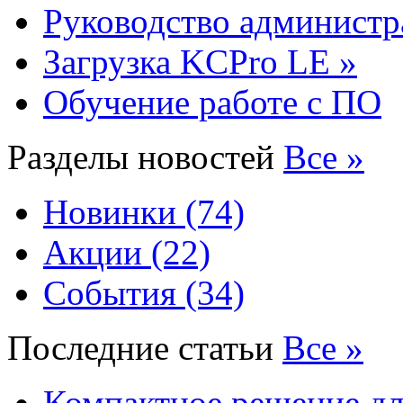
Руководство администр
Загрузка KCPro LE »
Обучение работе с ПО
Разделы новостей
Все »
Новинки (74)
Акции (22)
События (34)
Последние статьи
Все »
Компактное решение дл