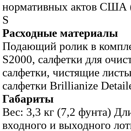
нормативных актов США (
S
Расходные материалы
Подающий ролик в комплек
S2000, салфетки для очис
салфетки, чистящие листы
салфетки Brillianize Detai
Габариты
Вес: 3,3 кг (7,2 фунта) Дл
входного и выходного лот