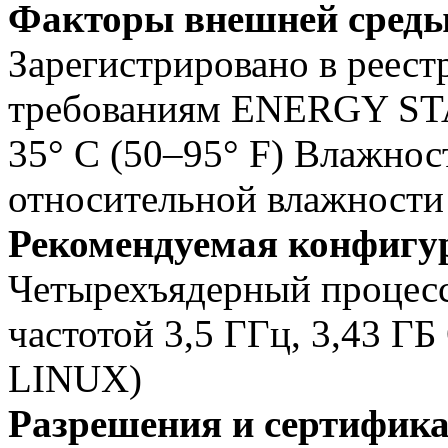
Факторы внешней сред
Зарегистрировано в реест
требованиям ENERGY STA
35° C (50–95° F) Влажност
относительной влажности
Рекомендуемая конфигу
Четырехъядерный процесс
частотой 3,5 ГГц, 3,43 
LINUX)
Разрешения и сертифик