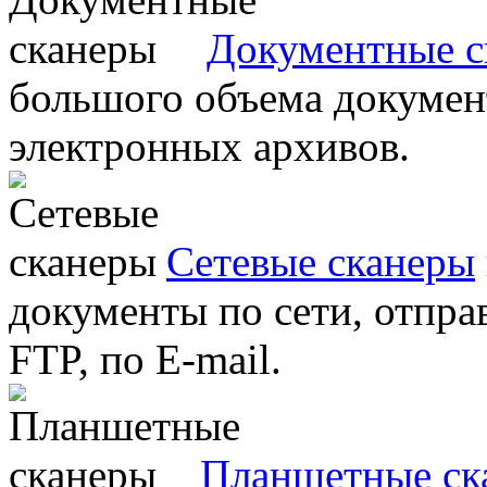
Документные с
большого объема документ
электронных архивов.
Сетевые сканеры
документы по сети, отправ
FTP, по E-mail.
Планшетные ск