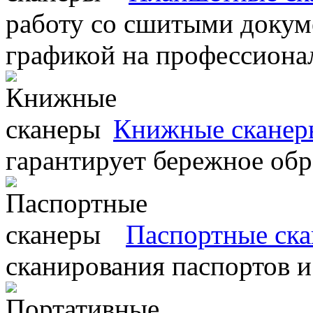
работу со сшитыми докум
графикой на профессиона
Книжные сканер
гарантирует бережное об
Паспортные ск
сканирования паспортов и