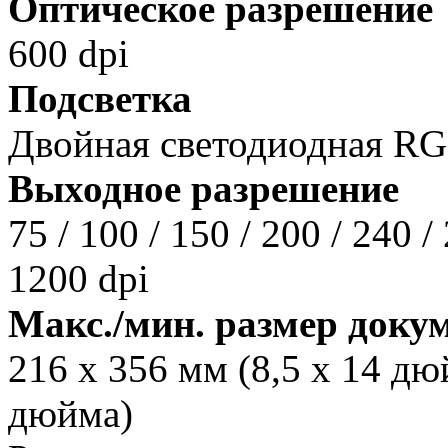
Оптическое разрешение
600 dpi
Подсветка
Двойная светодиодная RG
Выходное разрешение
75 / 100 / 150 / 200 / 240 / 
1200 dpi
Макс./мин. размер доку
216 x 356 мм (8,5 x 14 дю
дюйма)