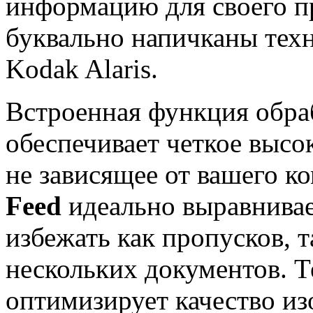
информацию для своего п
буквально напичканы тех
Kodak Alaris.
Встроенная функция обра
обеспечивает четкое высо
не зависящее от вашего к
Feed
идеально выравнивае
избежать как пропусков, 
нескольких документов. 
оптимизирует качество из