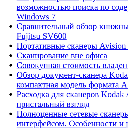
возможностью поиска по сод
Windows 7
Сравнительный обзор книжны
Fujitsu SV600
Портативные сканеры Avision
Сканирование вне офиса
Совокупная стоимость владен
Обзор документ-сканера Kodak
компактная модель формата А
Расходка для сканеров Kodak A
пристальный взгляд
Полноценные сетевые сканеры
интерфейсом. Особенности и 