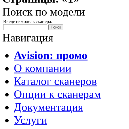
Поиск по модели
Введите модель сканера:
Навигация
Avision: промо
О компании
Каталог сканеров
Опции к сканерам
Документация
Услуги