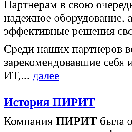
Партнерам в свою очередь
надежное оборудование, 
эффективные решения св
Среди наших партнеров 
зарекомендовавшие себя 
ИТ,...
далее
История ПИРИТ
Компания
ПИРИТ
была о