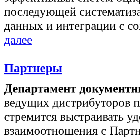
последующей систематиза
данных и интеграции с с
далее
Партнеры
Департамент документн
ведущих дистрибуторов п
стремится выстраивать у
взаимоотношения с Партн