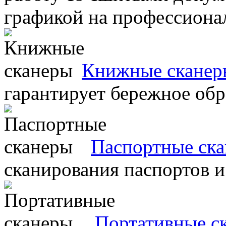
графикой на профессиона
Книжные сканер
гарантирует бережное об
Паспортные ск
сканирования паспортов и
Портативные с