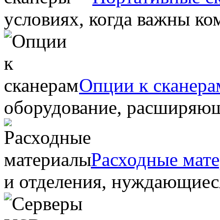
условиях, когда важны ко
Опции к сканера
оборудование, расширяю
Расходные мат
и отделения, нуждающиеся