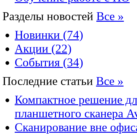
Разделы новостей
Все »
Новинки (74)
Акции (22)
События (34)
Последние статьи
Все »
Компактное решение дл
планшетного сканера A
Сканирование вне офис