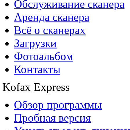
Обслуживание сканера
Аренда сканера
Всё о сканерах
Загрузки
Фотоальбом
Контакты
Kofax Express
Обзор программы
Пробная версия