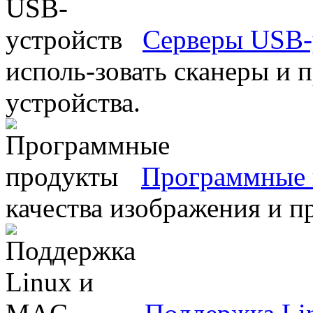
Серверы USB-
исполь-зовать сканеры и 
устройства.
Программные 
качества изображения и п