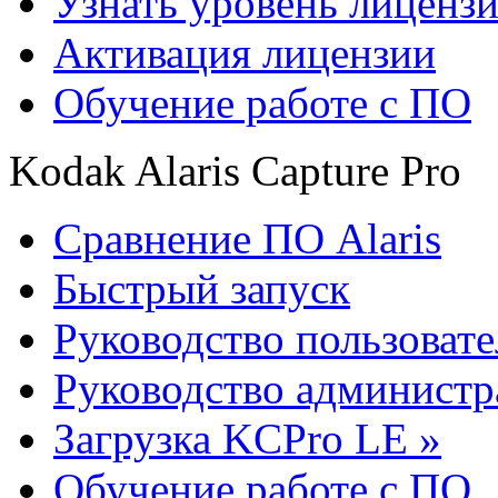
Узнать уровень лиценз
Активация лицензии
Обучение работе с ПО
Kodak Alaris Capture Pro
Сравнение ПО Alaris
Быстрый запуск
Руководство пользовате
Руководство администр
Загрузка KCPro LE »
Обучение работе с ПО