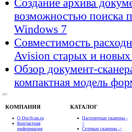
Создание архива докум
возможностью поиска 
Windows 7
Совместимость расходн
Avision старых и новых
Обзор документ-сканера
компактная модель фор
КОМПАНИЯ
КАТАЛОГ
О DocScan.ru
Паспортные сканеры -
Контактная
>
информация
Сетевые сканеры ->