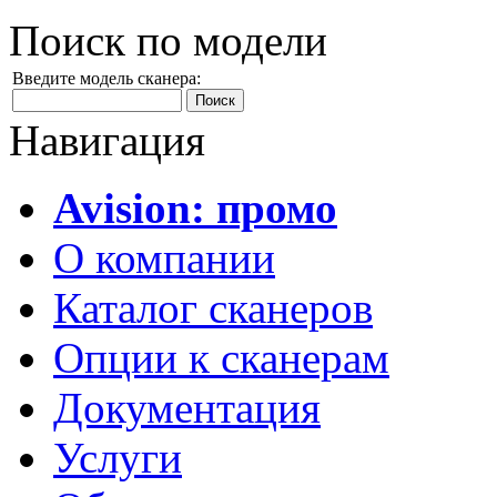
Поиск по модели
Введите модель сканера:
Навигация
Avision: промо
О компании
Каталог сканеров
Опции к сканерам
Документация
Услуги