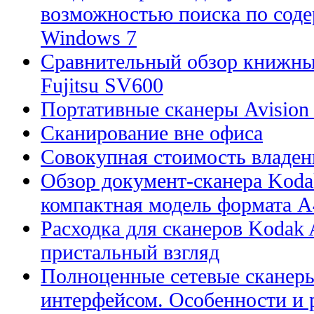
возможностью поиска по сод
Windows 7
Сравнительный обзор книжны
Fujitsu SV600
Портативные сканеры Avision
Сканирование вне офиса
Совокупная стоимость владен
Обзор документ-сканера Kodak
компактная модель формата А
Расходка для сканеров Kodak A
пристальный взгляд
Полноценные сетевые сканеры
интерфейсом. Особенности и 