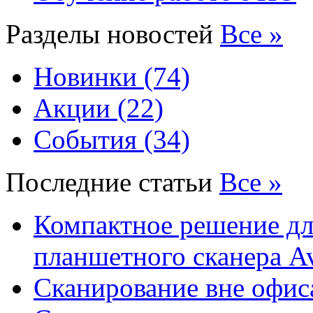
Разделы новостей
Все »
Новинки (74)
Акции (22)
События (34)
Последние статьи
Все »
Компактное решение дл
планшетного сканера A
Сканирование вне офис