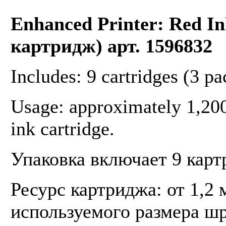
Enhanced Printer: Red I
картридж) арт. 1596832
Includes: 9 cartridges (3 pa
Usage: approximately 1,200
ink cartridge.
Упаковка включает 9 карт
Ресурс картриджа: от 1,2 
используемого размера ш