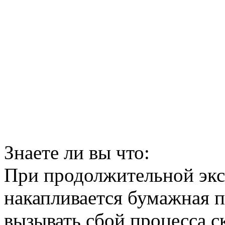
Знаете ли вы что:
При продолжительной экс
накапливается бумажная п
вызывать сбой процесса 