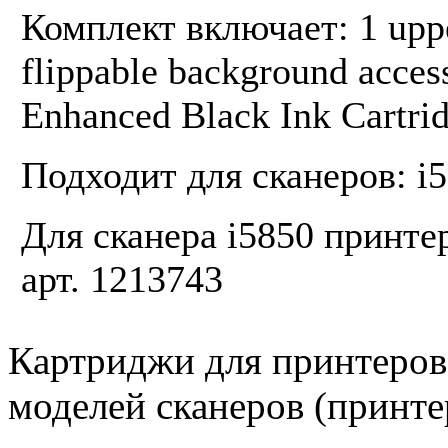
Комплект включает: 1 uppe
flippable background access
Enhanced Black Ink Cartridg
Подходит для сканеров: i52
Для сканера i5850 принтер
арт. 1213743
Картриджи для принтеров
моделей сканеров (принте