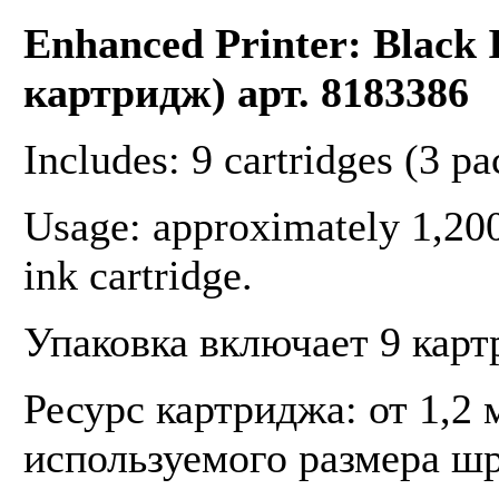
Enhanced Printer: Black
картридж) арт. 8183386
Includes: 9 cartridges (3 pa
Usage: approximately 1,200
ink cartridge.
Упаковка включает 9 карт
Ресурс картриджа: от 1,2 
используемого размера ш