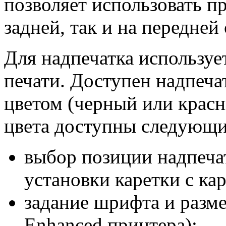
позволяет использовать п
задней, так и на передней
Для надпечатка используе
печати. Доступен надпеч
цветом (черный или крас
цвета доступны следующи
выбор позиции надпеча
установки каретки с ка
задание шрифта и разме
Enhanced принтера);