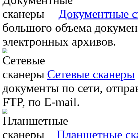
Документные с
большого объема документ
электронных архивов.
Сетевые сканеры
документы по сети, отправ
FTP, по E-mail.
Планшетные ск