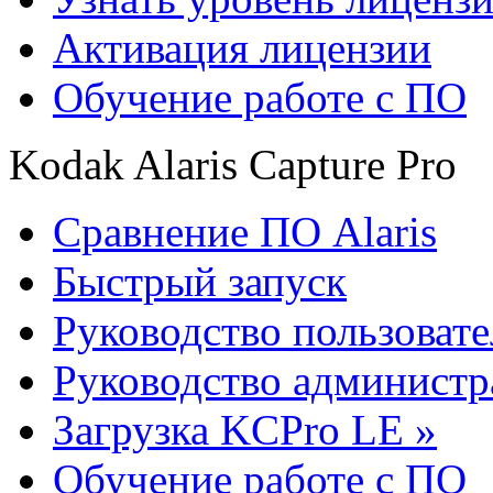
Активация лицензии
Обучение работе с ПО
Kodak Alaris Capture Pro
Сравнение ПО Alaris
Быстрый запуск
Руководство пользовате
Руководство администр
Загрузка KCPro LE »
Обучение работе с ПО