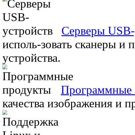
Серверы USB-
исполь-зовать сканеры и 
устройства.
Программные 
качества изображения и п