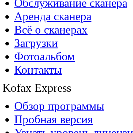
Обслуживание сканера
Аренда сканера
Всё о сканерах
Загрузки
Фотоальбом
Контакты
Kofax Express
Обзор программы
Пробная версия
Узнать уровень лиценз