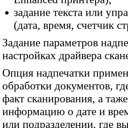
задание текста или упр
(дата, время, счетчик ст
Задание параметров надпе
настройках драйвера скан
Опция надпечатки применя
обработки документов, гд
факт сканирования, а таж
информацию о дате и врем
или подразделении, где вы